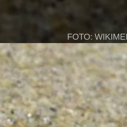
FOTO: WIKIM