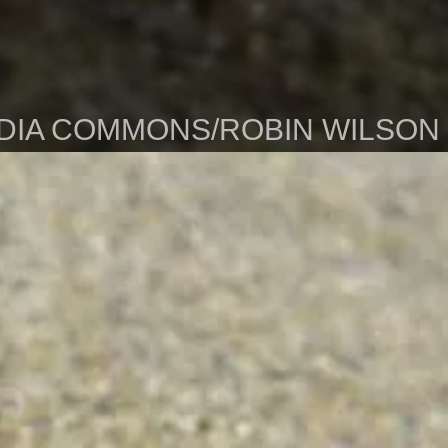
EDIA COMMONS/ROBIN WILSON