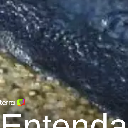
Entenda