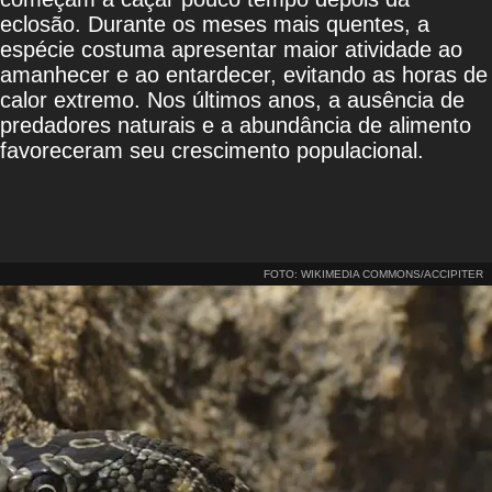
eclosão. Durante os meses mais quentes, a
espécie costuma apresentar maior atividade ao
amanhecer e ao entardecer, evitando as horas de
calor extremo. Nos últimos anos, a ausência de
predadores naturais e a abundância de alimento
favoreceram seu crescimento populacional.
FOTO: WIKIMEDIA COMMONS/ACCIPITER