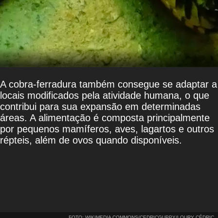
A cobra-ferradura também consegue se adaptar a
locais modificados pela atividade humana, o que
contribui para sua expansão em determinadas
áreas. A alimentação é composta principalmente
por pequenos mamíferos, aves, lagartos e outros
répteis, além de ovos quando disponíveis.
FOTO: WIKIMEDIA COMMONS/CEDRICGUPPY/LOURY CÉDRIC