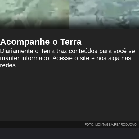
Acompanhe o Terra
Diariamente o Terra traz conteúdos para você se
manter informado. Acesse o site e nos siga nas
redes.
FOTO: MONTAGEM/REPRODUÇÃO