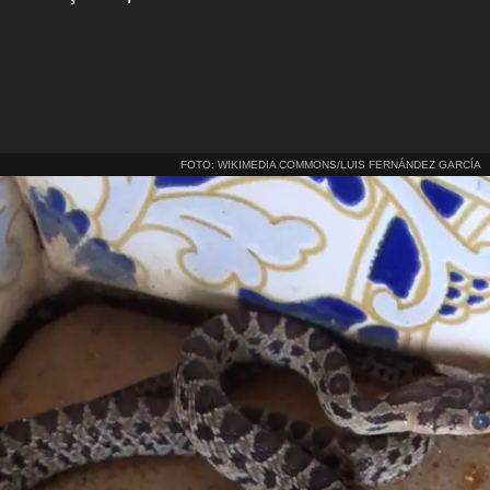
FOTO: WIKIMEDIA COMMONS/LUIS FERNÁNDEZ GARCÍA