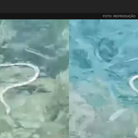
FOTO: REPRODUÇÃO