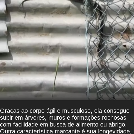
Graças ao corpo ágil e musculoso, ela consegue
subir em árvores, muros e formações rochosas
com facilidade em busca de alimento ou abrigo.
Outra característica marcante é sua longevidade,