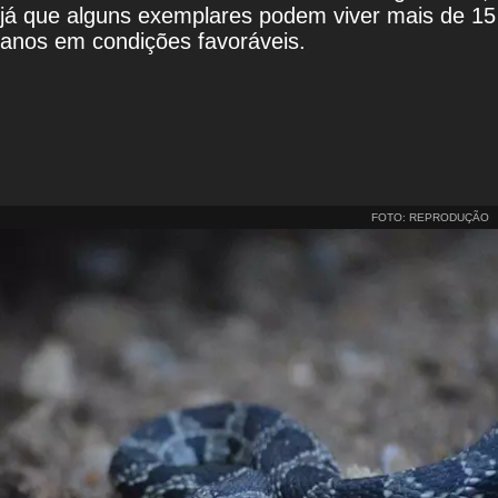
já que alguns exemplares podem viver mais de 15
anos em condições favoráveis.
FOTO: REPRODUÇÃO