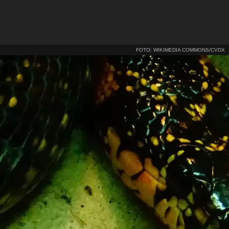
FOTO: WIKIMEDIA COMMONS/CVDX