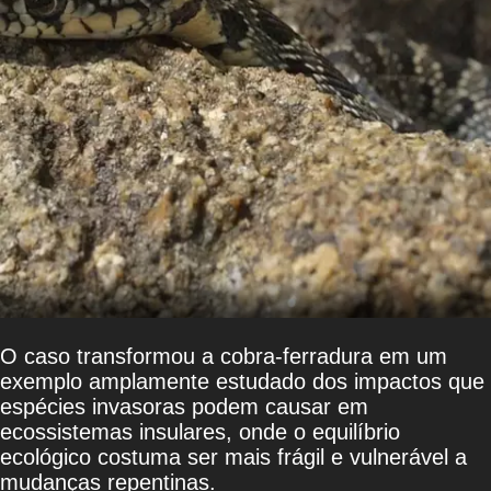
O caso transformou a cobra-ferradura em um
exemplo amplamente estudado dos impactos que
espécies invasoras podem causar em
ecossistemas insulares, onde o equilíbrio
ecológico costuma ser mais frágil e vulnerável a
mudanças repentinas.