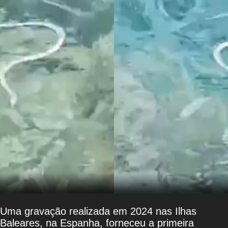
Uma gravação realizada em 2024 nas Ilhas
Baleares, na Espanha, forneceu a primeira