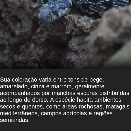
Sua coloração varia entre tons de bege,
amarelado, cinza e marrom, geralmente
acompanhados por manchas escuras distribuídas
ao longo do dorso. A espécie habita ambientes
secos e quentes, como áreas rochosas, matagais
mediterrâneos, campos agrícolas e regiões
semiáridas.