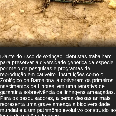
Diante do risco de extinção, cientistas trabalham
para preservar a diversidade genética da espécie
por meio de pesquisas e programas de
reprodução em cativeiro. Instituições como o
Zoológico de Barcelona já obtiveram os primeiros
nascimentos de filhotes, em uma tentativa de
garantir a sobrevivência de linhagens ameaçadas.
Para os pesquisadores, a perda dessas animais
representa uma grave ameaça à biodiversidade
mundial e a um patrimônio evolutivo construído ao
longo de milhões de anos.