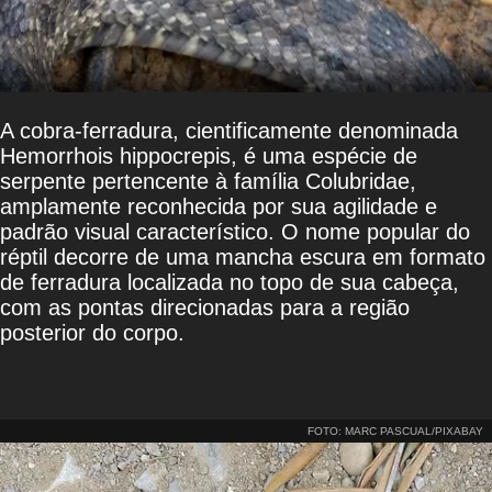
A cobra-ferradura, cientificamente denominada
Hemorrhois hippocrepis, é uma espécie de
serpente pertencente à família Colubridae,
amplamente reconhecida por sua agilidade e
padrão visual característico. O nome popular do
réptil decorre de uma mancha escura em formato
de ferradura localizada no topo de sua cabeça,
com as pontas direcionadas para a região
posterior do corpo.
FOTO: MARC PASCUAL/PIXABAY