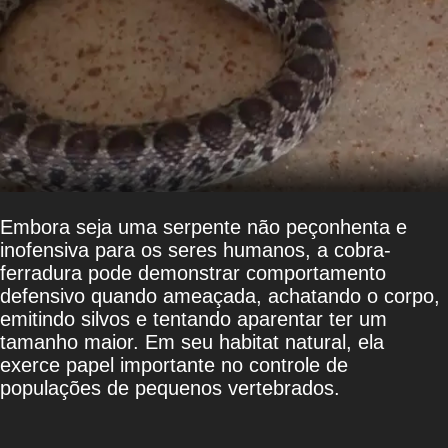
Embora seja uma serpente não peçonhenta e
inofensiva para os seres humanos, a cobra-
ferradura pode demonstrar comportamento
defensivo quando ameaçada, achatando o corpo,
emitindo silvos e tentando aparentar ter um
tamanho maior. Em seu habitat natural, ela
exerce papel importante no controle de
populações de pequenos vertebrados.