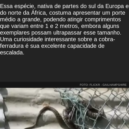
Essa espécie, nativa de partes do sul da Europa e
do norte da África, costuma apresentar um porte
médio a grande, podendo atingir comprimentos
que variam entre 1 e 2 metros, embora alguns
exemplares possam ultrapassar esse tamanho.
Uma curiosidade interessante sobre a cobra-
ferradura é sua excelente capacidade de
escalada.
FOTO: FLICKR - GAILHAMPSHIRE