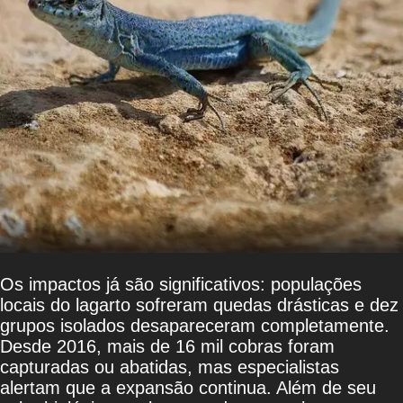
Os impactos já são significativos: populações
locais do lagarto sofreram quedas drásticas e dez
grupos isolados desapareceram completamente.
Desde 2016, mais de 16 mil cobras foram
capturadas ou abatidas, mas especialistas
alertam que a expansão continua. Além de seu