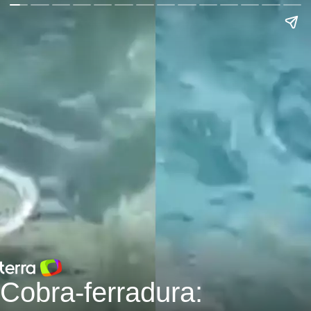
Cobra-ferradura: