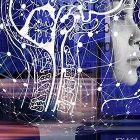
FOTO: FLIPAR