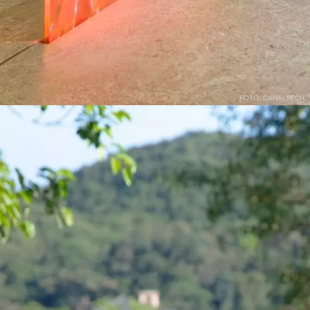
FOTO: CANALTECH