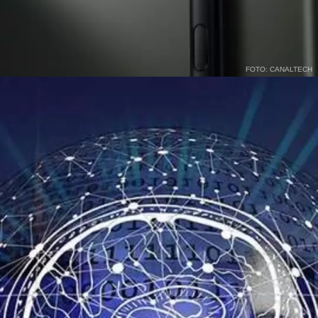
FOTO: CANALTECH