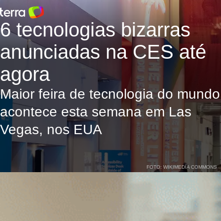
6 tecnologias bizarras
anunciadas na CES até
agora
Maior feira de tecnologia do mundo
acontece esta semana em Las
Vegas, nos EUA
FOTO: WIKIMEDIA COMMONS