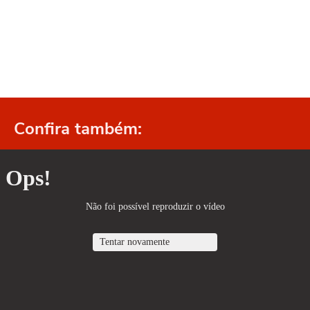
Confira também: