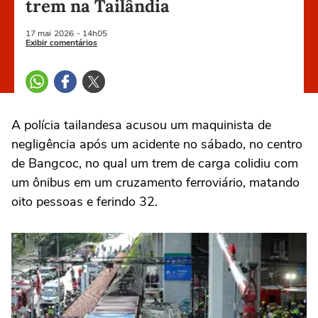
trem na Tailândia
17 mai
2026
- 14h05
Exibir comentários
A ‌polícia tailandesa acusou um maquinista de
negligência após um acidente no sábado, no centro
de Bangcoc, no qual um trem de carga ⁠colidiu com
um ônibus em ‌um cruzamento ferroviário, matando
oito pessoas e ferindo 32.