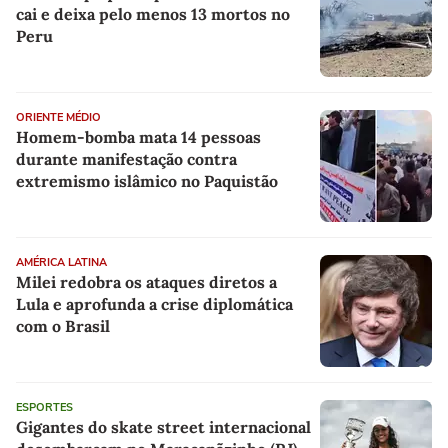
cai e deixa pelo menos 13 mortos no
Peru
ORIENTE MÉDIO
Homem-bomba mata 14 pessoas
durante manifestação contra
extremismo islâmico no Paquistão
AMÉRICA LATINA
Milei redobra os ataques diretos a
Lula e aprofunda a crise diplomática
com o Brasil
ESPORTES
Gigantes do skate street internacional