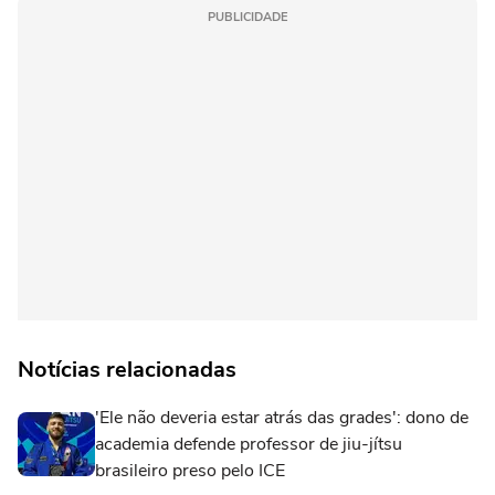
PUBLICIDADE
Notícias relacionadas
'Ele não deveria estar atrás das grades': dono de
academia defende professor de jiu-jítsu
brasileiro preso pelo ICE