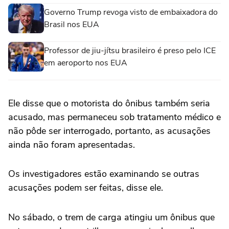
Governo Trump revoga visto de embaixadora do
Brasil nos EUA
Professor de jiu-jítsu brasileiro é preso pelo ICE
em aeroporto nos EUA
Ele disse que ‌o motorista do ônibus também ‌seria
acusado, ⁠mas permaneceu ⁠sob tratamento médico e
não pôde ser ⁠interrogado, ‌portanto, as acusações
‌ainda não foram apresentadas.
Os investigadores estão examinando se outras
acusações podem ser feitas, disse ele.
No ⁠sábado, o trem de carga atingiu um ônibus que