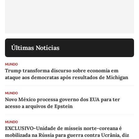
Últimas Notícias
MUNDO
Trump transforma discurso sobre economia em
ataque aos democratas após resultados de Michigan
MUNDO
Novo México processa governo dos EUA para ter
acesso a arquivos de Epstein
MUNDO
EXCLUSIVO-Unidade de mísseis norte-coreana é
mobilizada na Rússia para guerra contra Ucrânia, diz