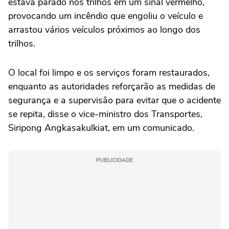
estava parado nos trilhos em um sinal ‌vermelho,
provocando um incêndio que engoliu o veículo e
arrastou vários veículos ⁠próximos ao longo dos
trilhos.
O local foi limpo e os serviços foram restaurados,
enquanto as autoridades reforçarão as medidas de
segurança e a supervisão para evitar que o acidente
se repita, disse o vice-ministro dos Transportes,
Siripong Angkasakulkiat, em um comunicado.
PUBLICIDADE