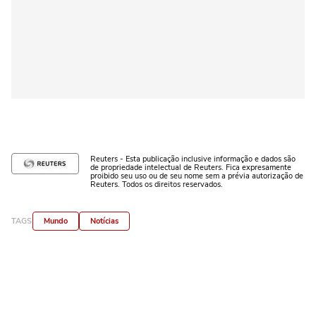
Reuters - Esta publicação inclusive informação e dados são
de propriedade intelectual de Reuters. Fica expresamente
proibido seu uso ou de seu nome sem a prévia autorização de
Reuters. Todos os direitos reservados.
TAGS
Mundo
Notícias