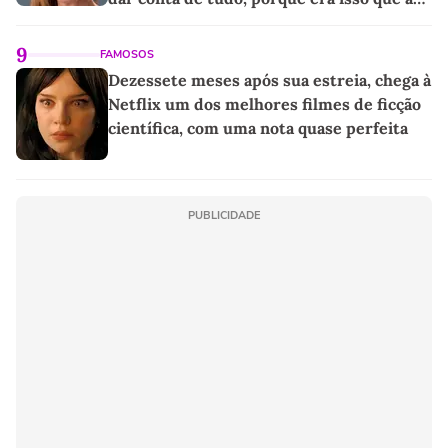
sociedade exigia'
9
FAMOSOS
Dezessete meses após sua estreia, chega à
Netflix um dos melhores filmes de ficção
científica, com uma nota quase perfeita
PUBLICIDADE