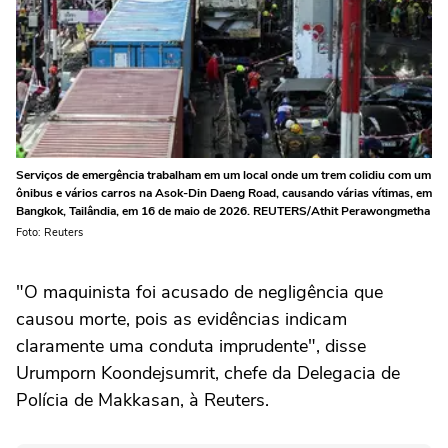
Serviços de emergência trabalham em um local onde um trem colidiu com um
ônibus e vários carros na Asok-Din Daeng Road, causando várias vítimas, em
Bangkok, Tailândia, em 16 de maio de 2026. REUTERS/Athit Perawongmetha
Foto: Reuters
"O maquinista ‌foi acusado de ‌negligência que
causou morte, pois ⁠as evidências indicam
claramente uma conduta imprudente", disse
Urumporn Koondejsumrit, chefe da Delegacia de
Polícia de Makkasan, à Reuters.