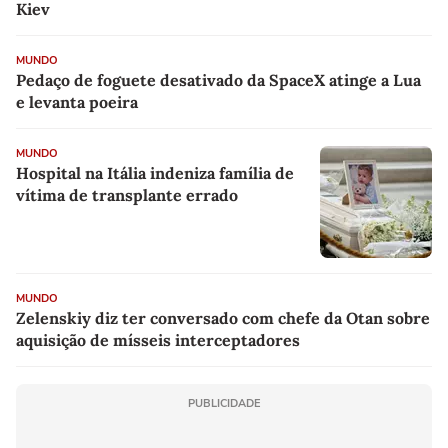
Kiev
MUNDO
Pedaço de foguete desativado da SpaceX atinge a Lua
e levanta poeira
MUNDO
Hospital na Itália indeniza família de
vítima de transplante errado
MUNDO
Zelenskiy diz ter conversado com chefe da Otan sobre
aquisição de mísseis interceptadores
PUBLICIDADE