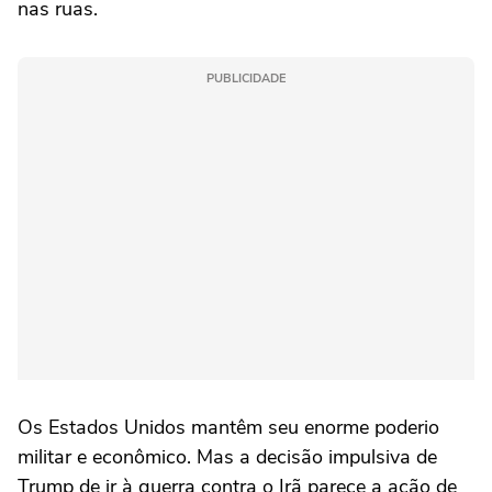
nas ruas.
PUBLICIDADE
Os Estados Unidos mantêm seu enorme poderio
militar e econômico. Mas a decisão impulsiva de
Trump de ir à guerra contra o Irã parece a ação de