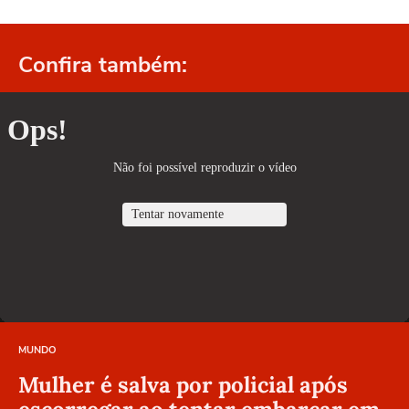
Confira também:
MUNDO
Mulher é salva por policial após