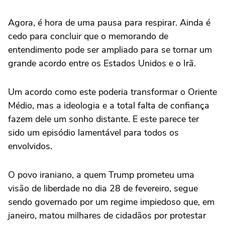
Agora, é hora de uma pausa para respirar. Ainda é
cedo para concluir que o memorando de
entendimento pode ser ampliado para se tornar um
grande acordo entre os Estados Unidos e o Irã.
Um acordo como este poderia transformar o Oriente
Médio, mas a ideologia e a total falta de confiança
fazem dele um sonho distante. E este parece ter
sido um episódio lamentável para todos os
envolvidos.
O povo iraniano, a quem Trump prometeu uma
visão de liberdade no dia 28 de fevereiro, segue
sendo governado por um regime impiedoso que, em
janeiro, matou milhares de cidadãos por protestar