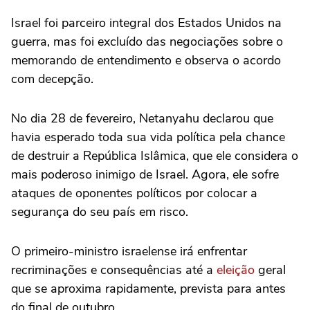
Israel foi parceiro integral dos Estados Unidos na
guerra, mas foi excluído das negociações sobre o
memorando de entendimento e observa o acordo
com decepção.
No dia 28 de fevereiro, Netanyahu declarou que
havia esperado toda sua vida política pela chance
de destruir a República Islâmica, que ele considera o
mais poderoso inimigo de Israel. Agora, ele sofre
ataques de oponentes políticos por colocar a
segurança do seu país em risco.
O primeiro-ministro israelense irá enfrentar
recriminações e consequências até a
eleição
geral
que se aproxima rapidamente, prevista para antes
do final de outubro.