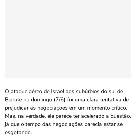
O ataque aéreo de Israel aos subúrbios do sul de
Beirute no domingo (7/6) foi uma clara tentativa de
prejudicar as negociações em um momento crítico.
Mas, na verdade, ele parece ter acelerado a questão,
já que o tempo das negociações parecia estar se
esgotando.