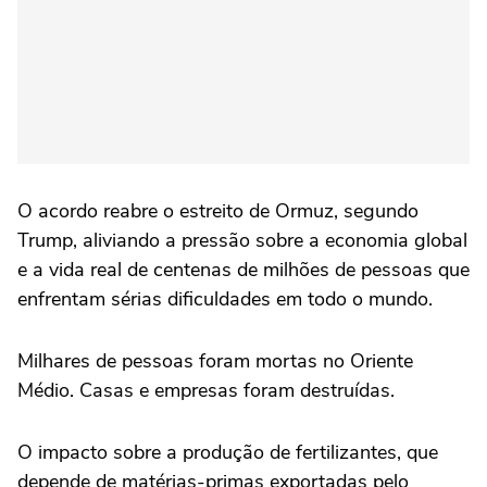
O acordo reabre o estreito de Ormuz, segundo
Trump, aliviando a pressão sobre a economia global
e a vida real de centenas de milhões de pessoas que
enfrentam sérias dificuldades em todo o mundo.
Milhares de pessoas foram mortas no Oriente
Médio. Casas e empresas foram destruídas.
O impacto sobre a produção de fertilizantes, que
depende de matérias-primas exportadas pelo