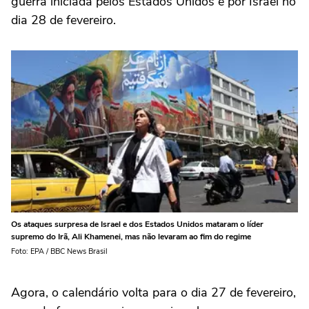
guerra iniciada pelos Estados Unidos e por Israel no
dia 28 de fevereiro.
Os ataques surpresa de Israel e dos Estados Unidos mataram o líder
supremo do Irã, Ali Khamenei, mas não levaram ao fim do regime
Foto: EPA / BBC News Brasil
Agora, o calendário volta para o dia 27 de fevereiro,