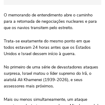
O memorando de entendimento abre o caminho
para a retomada de negociações nucleares e para
que os navios transitem pelo estreito.
Trata-se exatamente do mesmo ponto em que
todos estavam 24 horas antes que os Estados
Unidos e Israel dessem início à guerra.
No primeiro de uma série de devastadores ataques
surpresa, Israel matou o líder supremo do Irã, o
aiatolá Ali Khamenei (1939-2026), e seus
assessores mais próximos.
Mais ou menos simultaneamente, um ataque