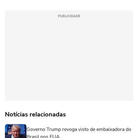
PUBLICIDADE
Notícias relacionadas
Governo Trump revoga visto de embaixadora do
Brasil nos EUA