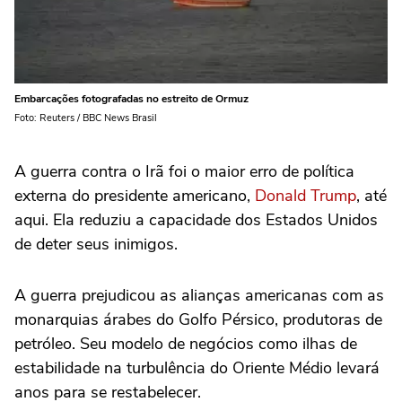
Embarcações fotografadas no estreito de Ormuz
Foto: Reuters / BBC News Brasil
A guerra contra o Irã foi o maior erro de política
externa do presidente americano,
Donald Trump
, até
aqui. Ela reduziu a capacidade dos Estados Unidos
de deter seus inimigos.
A guerra prejudicou as alianças americanas com as
monarquias árabes do Golfo Pérsico, produtoras de
petróleo. Seu modelo de negócios como ilhas de
estabilidade na turbulência do Oriente Médio levará
anos para se restabelecer.