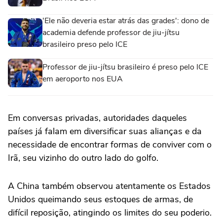
'Ele não deveria estar atrás das grades': dono de
academia defende professor de jiu-jítsu
brasileiro preso pelo ICE
Professor de jiu-jítsu brasileiro é preso pelo ICE
em aeroporto nos EUA
Em conversas privadas, autoridades daqueles
países já falam em diversificar suas alianças e da
necessidade de encontrar formas de conviver com o
Irã, seu vizinho do outro lado do golfo.
A China também observou atentamente os Estados
Unidos queimando seus estoques de armas, de
difícil reposição, atingindo os limites do seu poderio.