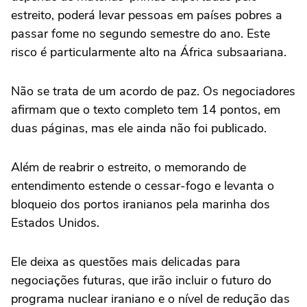
estreito, poderá levar pessoas em países pobres a
passar fome no segundo semestre do ano. Este
risco é particularmente alto na África subsaariana.
Não se trata de um acordo de paz. Os negociadores
afirmam que o texto completo tem 14 pontos, em
duas páginas, mas ele ainda não foi publicado.
Além de reabrir o estreito, o memorando de
entendimento estende o cessar-fogo e levanta o
bloqueio dos portos iranianos pela marinha dos
Estados Unidos.
Ele deixa as questões mais delicadas para
negociações futuras, que irão incluir o futuro do
programa nuclear iraniano e o nível de redução das