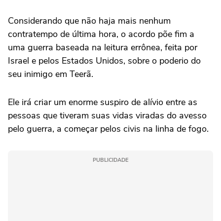
Considerando que não haja mais nenhum
contratempo de última hora, o acordo põe fim a
uma guerra baseada na leitura errônea, feita por
Israel e pelos Estados Unidos, sobre o poderio do
seu inimigo em Teerã.
Ele irá criar um enorme suspiro de alívio entre as
pessoas que tiveram suas vidas viradas do avesso
pelo guerra, a começar pelos civis na linha de fogo.
PUBLICIDADE