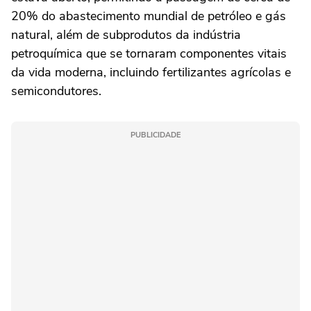
20% do abastecimento mundial de petróleo e gás
natural, além de subprodutos da indústria
petroquímica que se tornaram componentes vitais
da vida moderna, incluindo fertilizantes agrícolas e
semicondutores.
PUBLICIDADE