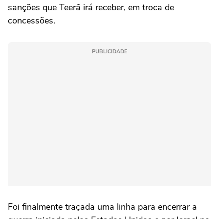
sanções que Teerã irá receber, em troca de
concessões.
PUBLICIDADE
Foi finalmente traçada uma linha para encerrar a