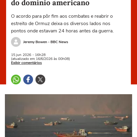
do domínio americano
O acordo para pôr fim aos combates e reabrir o
estreito de Ormuz deixa os diversos lados nos
pontos onde estavam 24 horas antes da guerra.
Jeremy Bowen - BBC News
15 jun
2026
- 16h28
(atualizado em 16/6/2026 às 00h08)
Exibir comentários