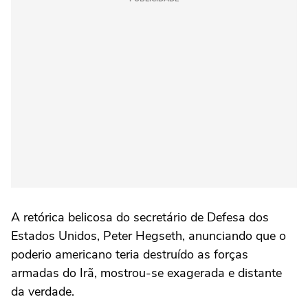
A retórica belicosa do secretário de Defesa dos
Estados Unidos, Peter Hegseth, anunciando que o
poderio americano teria destruído as forças
armadas do Irã, mostrou-se exagerada e distante
da verdade.