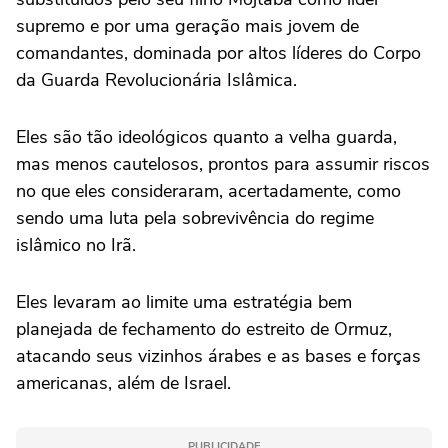
supremo e por uma geração mais jovem de
comandantes, dominada por altos líderes do Corpo
da Guarda Revolucionária Islâmica.
Eles são tão ideológicos quanto a velha guarda,
mas menos cautelosos, prontos para assumir riscos
no que eles consideraram, acertadamente, como
sendo uma luta pela sobrevivência do regime
islâmico no Irã.
Eles levaram ao limite uma estratégia bem
planejada de fechamento do estreito de Ormuz,
atacando seus vizinhos árabes e as bases e forças
americanas, além de Israel.
PUBLICIDADE