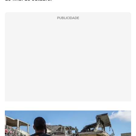
PUBLICIDADE