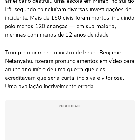
americano destruiu uma escola em Minab, no sul do
Irã, segundo coincluíram diversas investigações do
incidente. Mais de 150 civis foram mortos, incluindo
pelo menos 120 crianças — em sua maioria,
meninas com menos de 12 anos de idade.
Trump e o primeiro-ministro de Israel, Benjamin
Netanyahu, fizeram pronunciamentos em vídeo para
anunciar o início de uma guerra que eles
acreditavam que seria curta, incisiva e vitoriosa.
Uma avaliação incrivelmente errada.
PUBLICIDADE