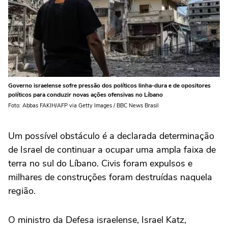
Governo israelense sofre pressão dos políticos linha-dura e de opositores
políticos para conduzir novas ações ofensivas no Líbano
Foto: Abbas FAKIH/AFP via Getty Images / BBC News Brasil
Um possível obstáculo é a declarada determinação
de Israel de continuar a ocupar uma ampla faixa de
terra no sul do Líbano. Civis foram expulsos e
milhares de construções foram destruídas naquela
região.
O ministro da Defesa israelense, Israel Katz,