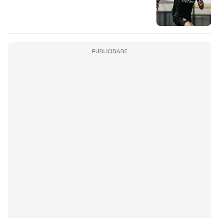
PUBLICIDADE