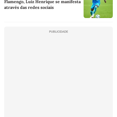
Flamengo, Luiz Henrique se manifesta
através das redes sociais
PUBLICIDADE