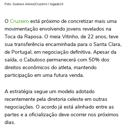
Foto: Gustavo Aleixo/Cruzeiro / Jogada10
O
Cruzeiro
está próximo de concretizar mais uma
movimentação envolvendo jovens revelados na
Toca da Raposa. O meia Vitinho, de 22 anos, teve
sua transferência encaminhada para o Santa Clara,
de Portugal, em negociação definitiva. Apesar da
saída, o Cabuloso permanecerá com 50% dos
direitos econômicos do atleta, mantendo
participação em uma futura venda.
A estratégia segue um modelo adotado
recentemente pela diretoria celeste em outras
negociações. O acordo já está alinhado entre as
partes e a oficialização deve ocorrer nos próximos
dias.