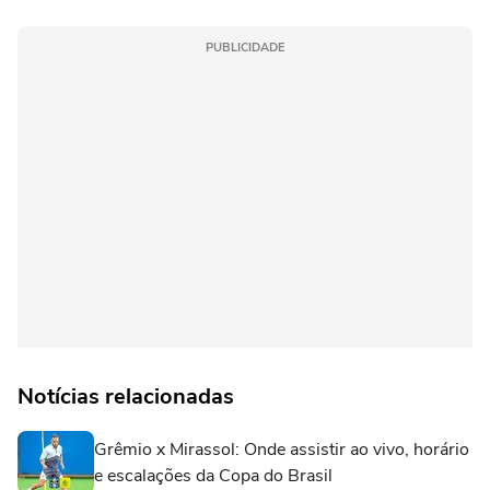
PUBLICIDADE
Notícias relacionadas
Grêmio x Mirassol: Onde assistir ao vivo, horário
e escalações da Copa do Brasil