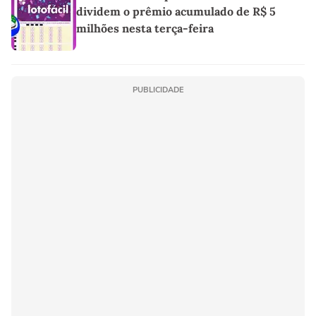
dividem o prêmio acumulado de R$ 5
milhões nesta terça-feira
PUBLICIDADE