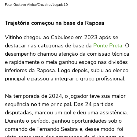
Foto: Gustavo Aleixo/Cruzeiro / Jogada10
Trajetória começou na base da Raposa
Vitinho chegou ao Cabuloso em 2023 após se
destacar nas categorias de base da
Ponte Preta
. O
desempenho chamou atenção da comissão técnica
e rapidamente o meia ganhou espaço nas divisões
inferiores da Raposa. Logo depois, subiu ao elenco
principal e passou a integrar o grupo profissional.
Na temporada de 2024, o jogador teve sua maior
sequência no time principal. Das 24 partidas
disputadas, marcou um gol e deu uma assistência.
Durante o período, ganhou oportunidades sob o
comando de Fernando Seabra e, desse modo, foi