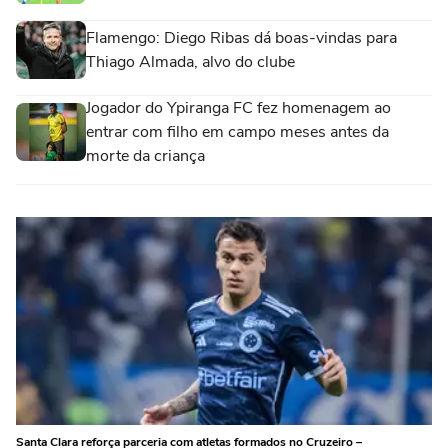
Flamengo: Diego Ribas dá boas-vindas para
Thiago Almada, alvo do clube
Jogador do Ypiranga FC fez homenagem ao
entrar com filho em campo meses antes da
morte da criança
Santa Clara reforça parceria com atletas formados no Cruzeiro –