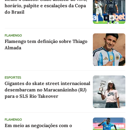
horário, palpite e escalações da Copa
do Brasil
FLAMENGO
Flamengo tem definição sobre Thiago
Almada
ESPORTES
Gigantes do skate street internacional
desembarcam no Maracanãzinho (RJ)
para o SLS Rio Takeover
FLAMENGO
Em meio as negociações com o