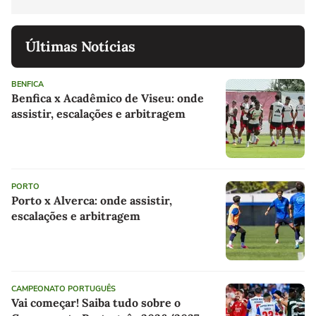
Últimas Notícias
BENFICA
Benfica x Acadêmico de Viseu: onde
assistir, escalações e arbitragem
PORTO
Porto x Alverca: onde assistir,
escalações e arbitragem
CAMPEONATO PORTUGUÊS
Vai começar! Saiba tudo sobre o