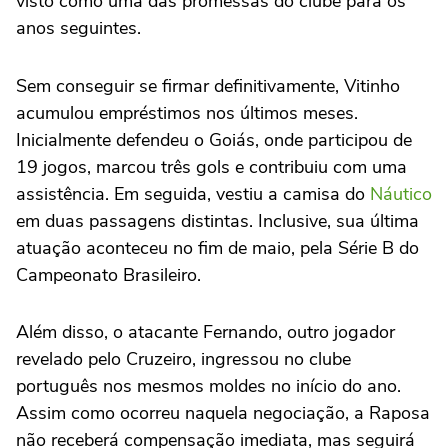
visto como uma das promessas do clube para os
anos seguintes.
Sem conseguir se firmar definitivamente, Vitinho
acumulou empréstimos nos últimos meses.
Inicialmente defendeu o Goiás, onde participou de
19 jogos, marcou três gols e contribuiu com uma
assistência. Em seguida, vestiu a camisa do
Náutico
em duas passagens distintas. Inclusive, sua última
atuação aconteceu no fim de maio, pela Série B do
Campeonato Brasileiro.
Além disso, o atacante Fernando, outro jogador
revelado pelo Cruzeiro, ingressou no clube
português nos mesmos moldes no início do ano.
Assim como ocorreu naquela negociação, a Raposa
não receberá compensação imediata, mas seguirá