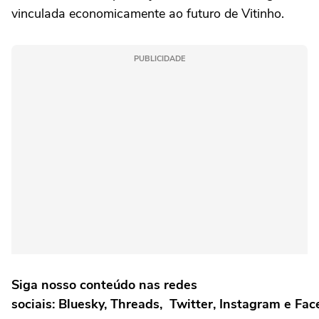
vinculada economicamente ao futuro de Vitinho.
PUBLICIDADE
Siga nosso conteúdo nas redes
sociais: Bluesky, Threads, Twitter, Instagram e Fa