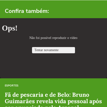
Confira também:
ESPORTES
Fã de pescaria e de Belo: Bruno
Guimarães revela vida pessoal após