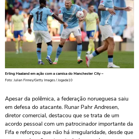
Erling Haaland em ação com a camisa do Manchester City –
Foto: Julian Finney/Getty Images / Jogada10
Apesar da polêmica, a federação norueguesa saiu
em defesa do atacante. Runar Pahr Andresen,
diretor comercial, destacou que se trata de um
acordo pessoal com um patrocinador importante da
Fifa e reforçou que não há irregularidade, desde que