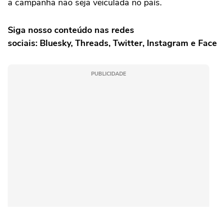
a campanha não seja veiculada no país.
Siga nosso conteúdo nas redes
sociais: Bluesky, Threads, Twitter, Instagram e Fac
PUBLICIDADE