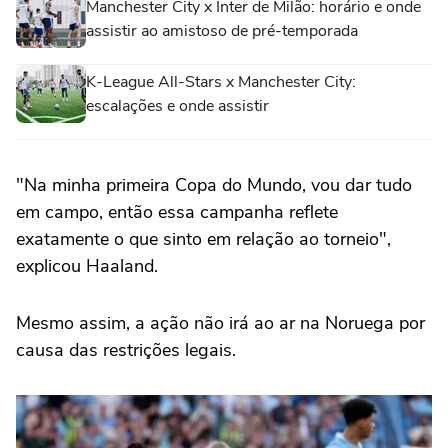
Manchester City x Inter de Milão: horário e onde
assistir ao amistoso de pré-temporada
K-League All-Stars x Manchester City:
escalações e onde assistir
"Na minha primeira Copa do Mundo, vou dar tudo
em campo, então essa campanha reflete
exatamente o que sinto em relação ao torneio",
explicou Haaland.
Mesmo assim, a ação não irá ao ar na Noruega por
causa das restrições legais.