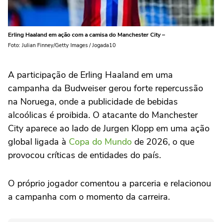
Erling Haaland em ação com a camisa do Manchester City –
Foto: Julian Finney/Getty Images / Jogada10
A participação de Erling Haaland em uma
campanha da Budweiser gerou forte repercussão
na Noruega, onde a publicidade de bebidas
alcoólicas é proibida. O atacante do Manchester
City aparece ao lado de Jurgen Klopp em uma ação
global ligada à
Copa do Mundo
de 2026, o que
provocou críticas de entidades do país.
O próprio jogador comentou a parceria e relacionou
a campanha com o momento da carreira.