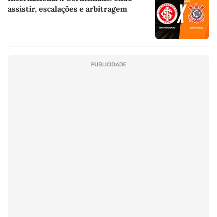
assistir, escalações e arbitragem
PUBLICIDADE