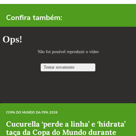
Confira também:
COPA DO MUNDO DA FIFA 2026
Cucurella ‘perde a linha’ e ‘hidrata’
taça da Copa do Mundo durante