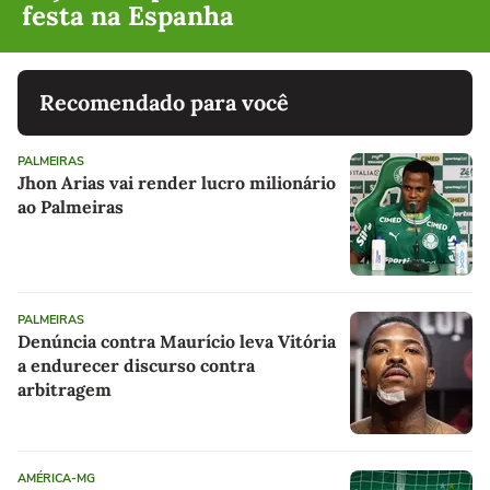
festa na Espanha
Recomendado para você
PALMEIRAS
Jhon Arias vai render lucro milionário
ao Palmeiras
PALMEIRAS
Denúncia contra Maurício leva Vitória
a endurecer discurso contra
arbitragem
AMÉRICA-MG