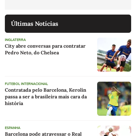
Últimas Notícias
INGLATERRA
City abre conversas para contratar
Pedro Neto, do Chelsea
FUTEBOL INTERNACIONAL
Contratada pelo Barcelona, Kerolin
passa a ser a brasileira mais cara da
história
ESPANHA
Barcelona pode atravessar o Real