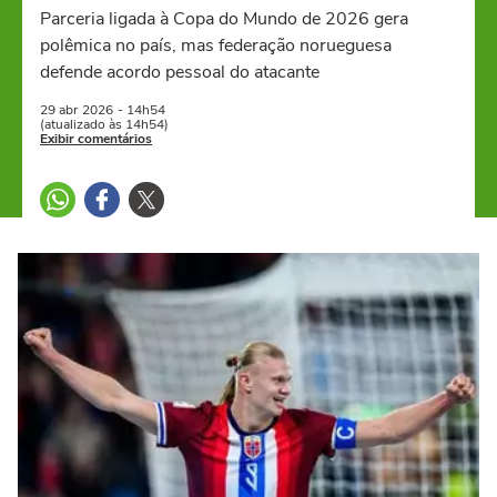
Parceria ligada à Copa do Mundo de 2026 gera
polêmica no país, mas federação norueguesa
defende acordo pessoal do atacante
29 abr
2026
- 14h54
(atualizado às 14h54)
Exibir comentários