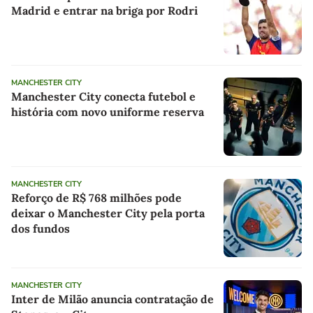
Madrid e entrar na briga por Rodri
MANCHESTER CITY
Manchester City conecta futebol e
história com novo uniforme reserva
MANCHESTER CITY
Reforço de R$ 768 milhões pode
deixar o Manchester City pela porta
dos fundos
MANCHESTER CITY
Inter de Milão anuncia contratação de