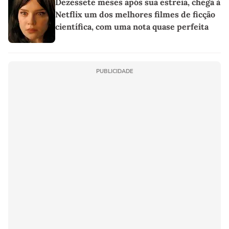
Dezessete meses após sua estreia, chega à
Netflix um dos melhores filmes de ficção
científica, com uma nota quase perfeita
PUBLICIDADE