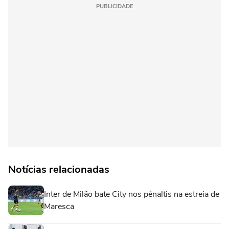
PUBLICIDADE
Notícias relacionadas
Inter de Milão bate City nos pênaltis na estreia de
Maresca