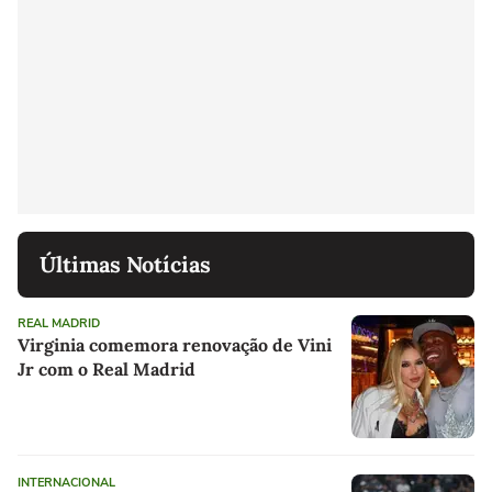
Últimas Notícias
REAL MADRID
Virginia comemora renovação de Vini
Jr com o Real Madrid
INTERNACIONAL