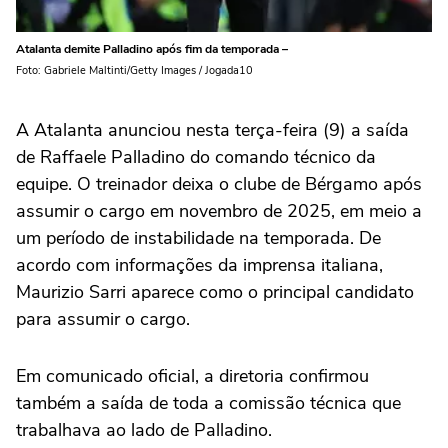
Atalanta demite Palladino após fim da temporada –
Foto: Gabriele Maltinti/Getty Images / Jogada10
A Atalanta anunciou nesta terça-feira (9) a saída
de Raffaele Palladino do comando técnico da
equipe. O treinador deixa o clube de Bérgamo após
assumir o cargo em novembro de 2025, em meio a
um período de instabilidade na temporada. De
acordo com informações da imprensa italiana,
Maurizio Sarri aparece como o principal candidato
para assumir o cargo.
Em comunicado oficial, a diretoria confirmou
também a saída de toda a comissão técnica que
trabalhava ao lado de Palladino.