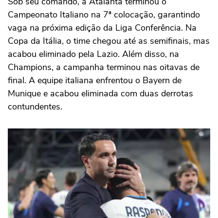
Sob seu comando, a Atalanta terminou o
Campeonato Italiano na 7ª colocação, garantindo
vaga na próxima edição da Liga Conferência. Na
Copa da Itália, o time chegou até as semifinais, mas
acabou eliminado pela Lazio. Além disso, na
Champions, a campanha terminou nas oitavas de
final. A equipe italiana enfrentou o Bayern de
Munique e acabou eliminada com duas derrotas
contundentes.