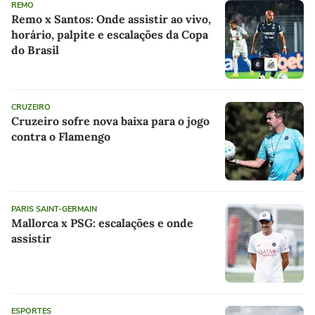
REMO
Remo x Santos: Onde assistir ao vivo,
horário, palpite e escalações da Copa
do Brasil
CRUZEIRO
Cruzeiro sofre nova baixa para o jogo
contra o Flamengo
PARIS SAINT-GERMAIN
Mallorca x PSG: escalações e onde
assistir
ESPORTES