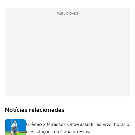
PUBLICIDADE
Notícias relacionadas
Grêmio x Mirassol: Onde assistir ao vivo, horário
e escalações da Copa do Brasil