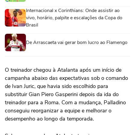
Internacional x Corinthians: Onde assistir ao
vivo, horário, palpite e escalações da Copa do
Brasil
De Arrascaeta vai gerar bom lucro ao Flamengo
O treinador chegou à Atalanta após um início de
campanha abaixo das expectativas sob o comando
de Ivan Juric, que havia sido escolhido para
substituir Gian Piero Gasperini depois da ida do
treinador para a Roma. Com a mudança, Palladino
conseguiu reorganizar a equipe e melhorar o
desempenho ao longo da temporada.