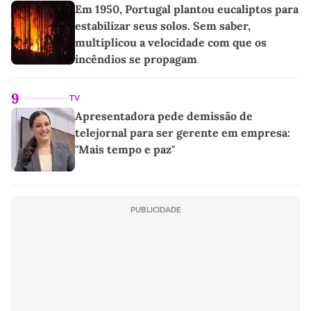
Em 1950, Portugal plantou eucaliptos para
estabilizar seus solos. Sem saber,
multiplicou a velocidade com que os
incêndios se propagam
9
TV
Apresentadora pede demissão de
telejornal para ser gerente em empresa:
"Mais tempo e paz"
PUBLICIDADE