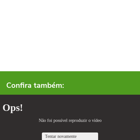
Confira também: