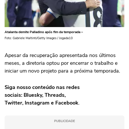
Atalanta demite Palladino após fim da temporada –
Foto: Gabriele Maltinti/Getty Images / Jogada10
Apesar da recuperação apresentada nos últimos
meses, a diretoria optou por encerrar o trabalho e
iniciar um novo projeto para a próxima temporada.
Siga nosso conteúdo nas redes
sociais: Bluesky, Threads,
Twitter, Instagram e Facebook
.
PUBLICIDADE