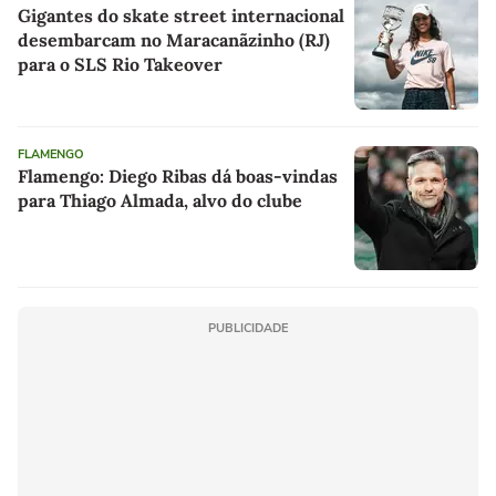
Gigantes do skate street internacional
desembarcam no Maracanãzinho (RJ)
para o SLS Rio Takeover
FLAMENGO
Flamengo: Diego Ribas dá boas-vindas
para Thiago Almada, alvo do clube
PUBLICIDADE