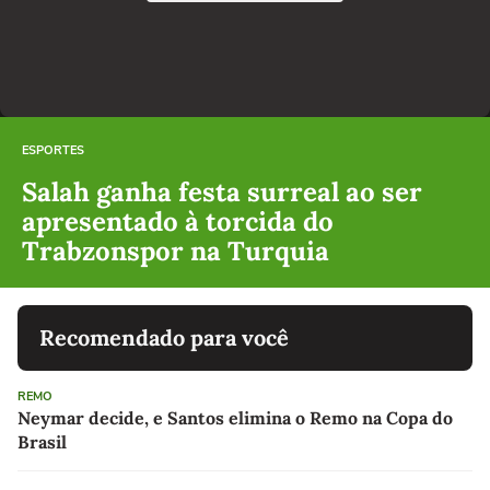
ESPORTES
Salah ganha festa surreal ao ser
apresentado à torcida do
Trabzonspor na Turquia
Recomendado para você
REMO
Neymar decide, e Santos elimina o Remo na Copa do
Brasil