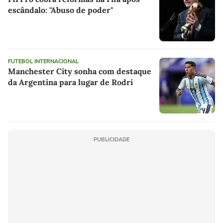
escândalo: "Abuso de poder"
FUTEBOL INTERNACIONAL
Manchester City sonha com destaque
da Argentina para lugar de Rodri
PUBLICIDADE