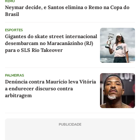
REMO
Neymar decide, e Santos elimina o Remo na Copa do
Brasil
ESPORTES
Gigantes do skate street internacional
desembarcam no Maracanãzinho (RJ)
para o SLS Rio Takeover
PALMEIRAS
Denúncia contra Maurício leva Vitória
a endurecer discurso contra
arbitragem
PUBLICIDADE