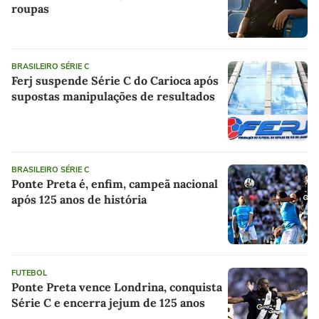
roupas
BRASILEIRO SÉRIE C
Ferj suspende Série C do Carioca após
supostas manipulações de resultados
BRASILEIRO SÉRIE C
Ponte Preta é, enfim, campeã nacional
após 125 anos de história
FUTEBOL
Ponte Preta vence Londrina, conquista
Série C e encerra jejum de 125 anos