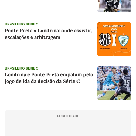
BRASILEIRO SÉRIE C
Ponte Preta x Londrina: onde assistir,
escalações e arbitragem
BRASILEIRO SÉRIE C
Londrina e Ponte Preta empatam pelo
jogo de ida da decisão da Série C
PUBLICIDADE