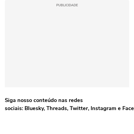
PUBLICIDADE
Siga nosso conteúdo nas redes
sociais: Bluesky, Threads, Twitter, Instagram e Fac