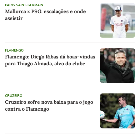
PARIS SAINT-GERMAIN
Mallorca x PSG: escalações e onde
assistir
FLAMENGO
Flamengo: Diego Ribas dá boas-vindas
para Thiago Almada, alvo do clube
CRUZEIRO
Cruzeiro sofre nova baixa para o jogo
contra o Flamengo