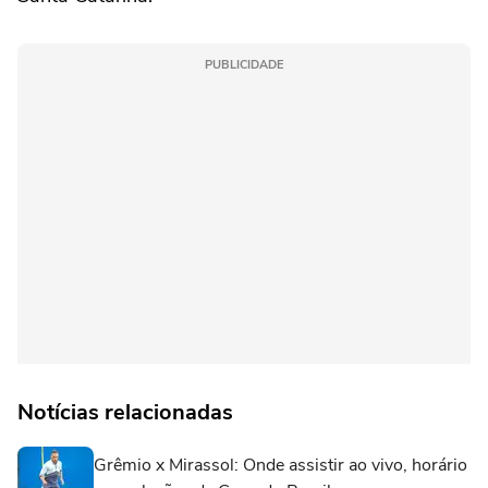
PUBLICIDADE
Notícias relacionadas
Grêmio x Mirassol: Onde assistir ao vivo, horário