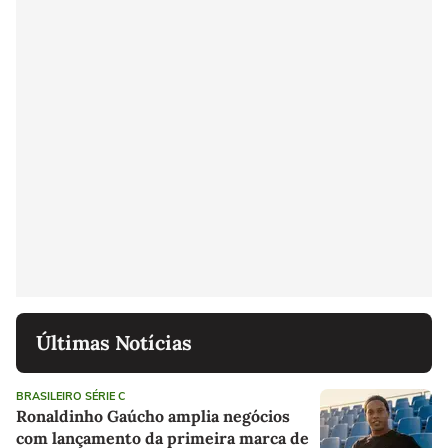
Últimas Notícias
BRASILEIRO SÉRIE C
Ronaldinho Gaúcho amplia negócios
com lançamento da primeira marca de