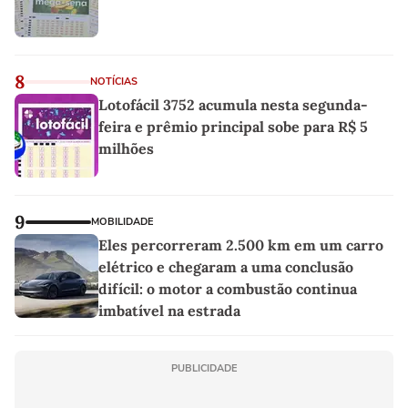
8
NOTÍCIAS
Lotofácil 3752 acumula nesta segunda-
feira e prêmio principal sobe para R$ 5
milhões
9
MOBILIDADE
Eles percorreram 2.500 km em um carro
elétrico e chegaram a uma conclusão
difícil: o motor a combustão continua
imbatível na estrada
PUBLICIDADE