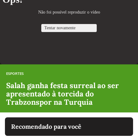
ESPORTES
Salah ganha festa surreal ao ser
apresentado à torcida do
Trabzonspor na Turquia
Recomendado para você