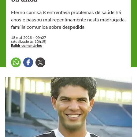
Eterno camisa 8 enfrentava problemas de saúde há
anos e passou mal repentinamente nesta madrugada;
família comunica sobre despedida
18 mai
2026
- 09h27
(atualizado às 10h15)
Exibir comentários