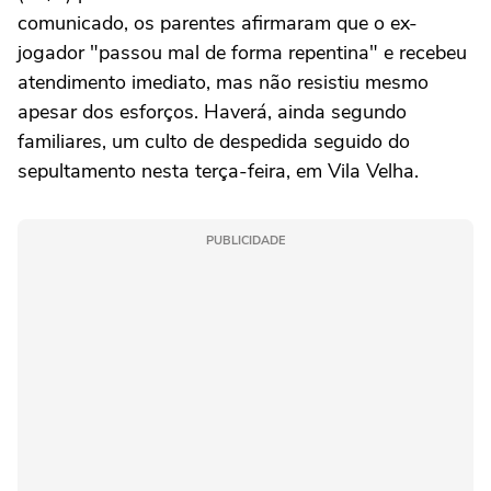
comunicado, os parentes afirmaram que o ex-
jogador "passou mal de forma repentina" e recebeu
atendimento imediato, mas não resistiu mesmo
apesar dos esforços. Haverá, ainda segundo
familiares, um culto de despedida seguido do
sepultamento nesta terça-feira, em Vila Velha.
PUBLICIDADE