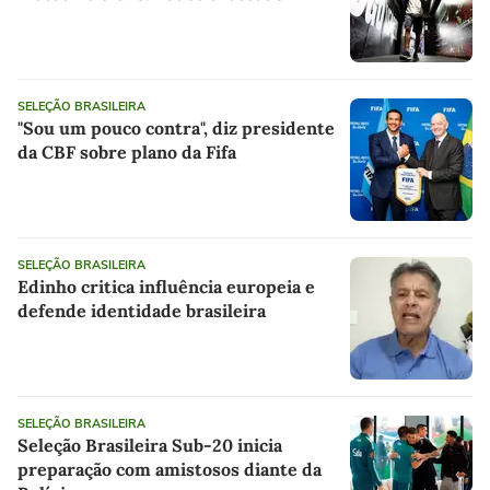
SELEÇÃO BRASILEIRA
"Sou um pouco contra", diz presidente
da CBF sobre plano da Fifa
SELEÇÃO BRASILEIRA
Edinho critica influência europeia e
defende identidade brasileira
SELEÇÃO BRASILEIRA
Seleção Brasileira Sub-20 inicia
preparação com amistosos diante da