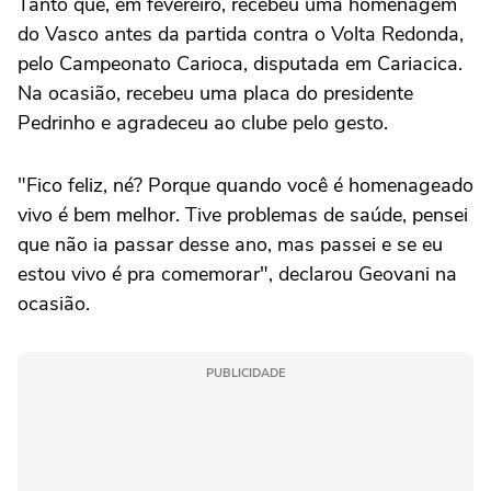
Tanto que, em fevereiro, recebeu uma homenagem
do Vasco antes da partida contra o Volta Redonda,
pelo Campeonato Carioca, disputada em Cariacica.
Na ocasião, recebeu uma placa do presidente
Pedrinho e agradeceu ao clube pelo gesto.
"Fico feliz, né? Porque quando você é homenageado
vivo é bem melhor. Tive problemas de saúde, pensei
que não ia passar desse ano, mas passei e se eu
estou vivo é pra comemorar", declarou Geovani na
ocasião.
PUBLICIDADE