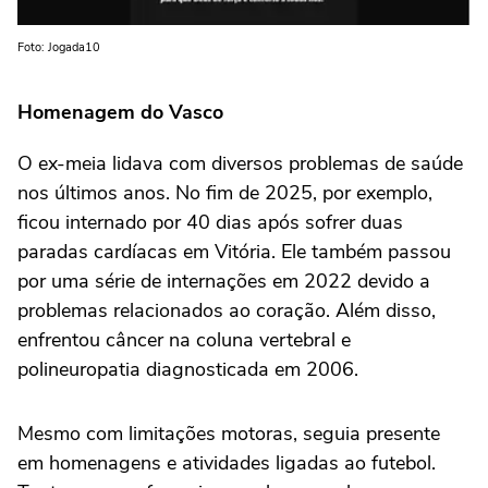
Foto: Jogada10
Homenagem do Vasco
O ex-meia lidava com diversos problemas de saúde
nos últimos anos. No fim de 2025, por exemplo,
ficou internado por 40 dias após sofrer duas
paradas cardíacas em Vitória. Ele também passou
por uma série de internações em 2022 devido a
problemas relacionados ao coração. Além disso,
enfrentou câncer na coluna vertebral e
polineuropatia diagnosticada em 2006.
Mesmo com limitações motoras, seguia presente
em homenagens e atividades ligadas ao futebol.