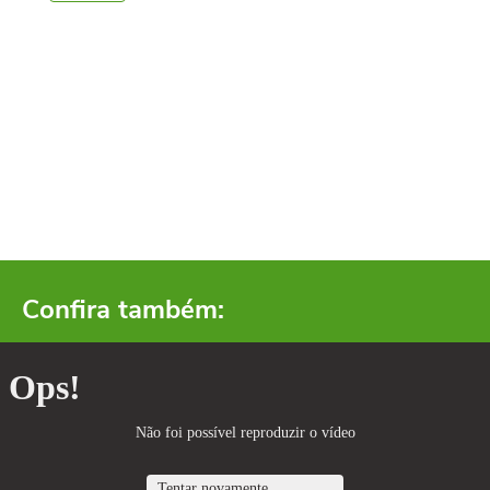
Confira também: