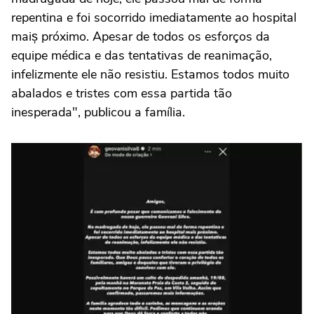
repentina e foi socorrido imediatamente ao hospital
maiș próximo. Apesar de todos os esforços da
equipe médica e das tentativas de reanimação,
infelizmente ele não resistiu. Estamos todos muito
abalados e tristes com essa partida tão
inesperada", publicou a família.