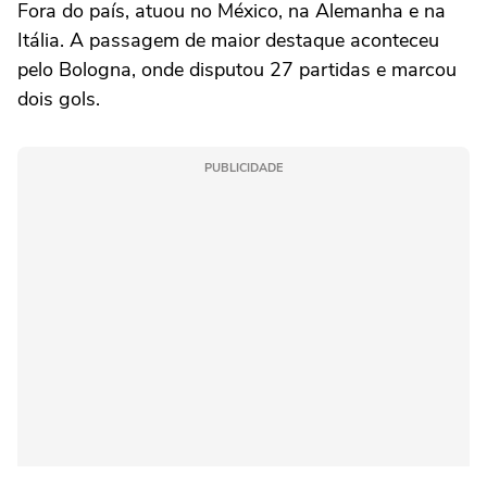
Fora do país, atuou no México, na Alemanha e na
Itália. A passagem de maior destaque aconteceu
pelo Bologna, onde disputou 27 partidas e marcou
dois gols.
PUBLICIDADE