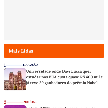
Mais Lidas
1
EDUCAÇÃO
Universidade onde Davi Lucca quer
estudar nos EUA custa quase R$ 400 mil e
já teve 29 ganhadores do prêmio Nobel
2
NOTÍCIAS