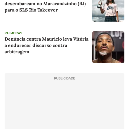
desembarcam no Maracanãzinho (RJ)
para o SLS Rio Takeover
PALMEIRAS
Denúncia contra Maurício leva Vitória
a endurecer discurso contra
arbitragem
PUBLICIDADE