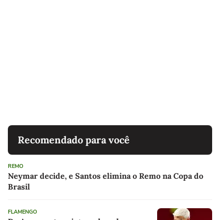
Recomendado para você
REMO
Neymar decide, e Santos elimina o Remo na Copa do
Brasil
FLAMENGO