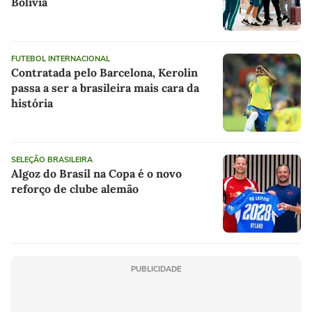
Bolívia
FUTEBOL INTERNACIONAL
Contratada pelo Barcelona, Kerolin
passa a ser a brasileira mais cara da
história
SELEÇÃO BRASILEIRA
Algoz do Brasil na Copa é o novo
reforço de clube alemão
PUBLICIDADE