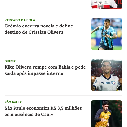
MERCADO DA BOLA
Grêmio encerra novela e define
destino de Cristian Olivera
GRÊMIO
Kike Olivera rompe com Bahia e pede
saída após impasse interno
SÃO PAULO
São Paulo economiza R$ 3,5 milhões
com ausência de Cauly