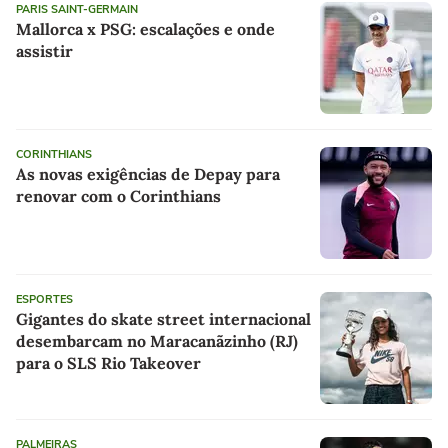
PARIS SAINT-GERMAIN
Mallorca x PSG: escalações e onde
assistir
CORINTHIANS
As novas exigências de Depay para
renovar com o Corinthians
ESPORTES
Gigantes do skate street internacional
desembarcam no Maracanãzinho (RJ)
para o SLS Rio Takeover
PALMEIRAS