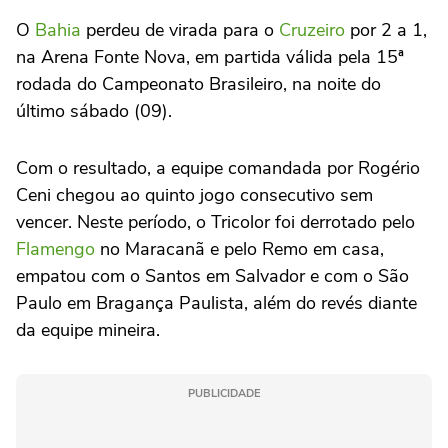
O
Bahia
perdeu de virada para o
Cruzeiro
por 2 a 1,
na Arena Fonte Nova, em partida válida pela 15ª
rodada do Campeonato Brasileiro, na noite do
último sábado (09).
Com o resultado, a equipe comandada por Rogério
Ceni chegou ao quinto jogo consecutivo sem
vencer. Neste período, o Tricolor foi derrotado pelo
Flamengo
no Maracanã e pelo Remo em casa,
empatou com o Santos em Salvador e com o São
Paulo em Bragança Paulista, além do revés diante
da equipe mineira.
PUBLICIDADE