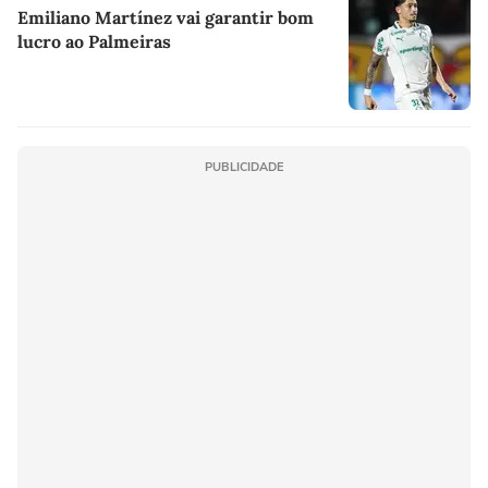
Emiliano Martínez vai garantir bom
lucro ao Palmeiras
PUBLICIDADE