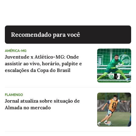
Recomendado para você
AMÉRICA-MG
Juventude x Atlético-MG: Onde
assistir ao vivo, horário, palpite e
escalações da Copa do Brasil
FLAMENGO
Jornal atualiza sobre situação de
Almada no mercado