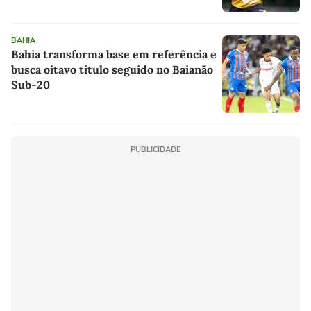
BAHIA
Bahia transforma base em referência e
busca oitavo título seguido no Baianão
Sub-20
PUBLICIDADE