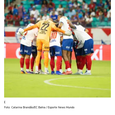
(
Foto: Catarina Brandão/EC Bahia / Esporte News Mundo