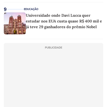
9
EDUCAÇÃO
Universidade onde Davi Lucca quer
estudar nos EUA custa quase R$ 400 mil e
já teve 29 ganhadores do prêmio Nobel
PUBLICIDADE