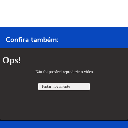
Confira também: