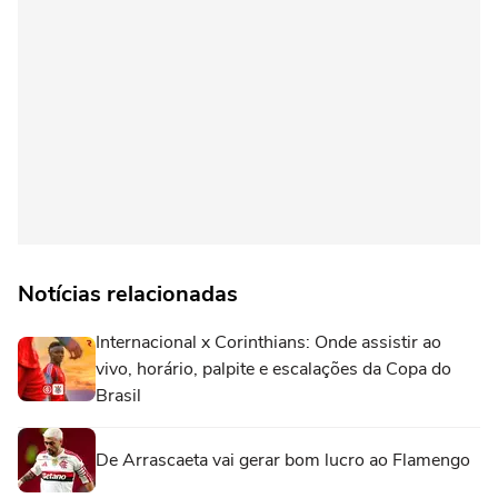
Notícias relacionadas
Internacional x Corinthians: Onde assistir ao
vivo, horário, palpite e escalações da Copa do
Brasil
De Arrascaeta vai gerar bom lucro ao Flamengo