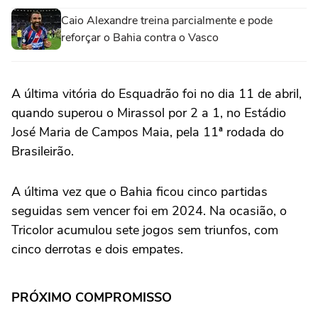
Caio Alexandre treina parcialmente e pode
reforçar o Bahia contra o Vasco
A última vitória do Esquadrão foi no dia 11 de abril,
quando superou o Mirassol por 2 a 1, no Estádio
José Maria de Campos Maia, pela 11ª rodada do
Brasileirão.
A última vez que o Bahia ficou cinco partidas
seguidas sem vencer foi em 2024. Na ocasião, o
Tricolor acumulou sete jogos sem triunfos, com
cinco derrotas e dois empates.
PRÓXIMO COMPROMISSO