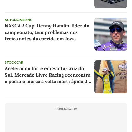
AUTOMOBILISMO
NASCAR Cup: Denny Hamlin, líder do
campeonato, tem problemas nos
freios antes da corrida em Iowa
STOCK CAR
Acelerando forte em Santa Cruz do
Sul, Mercado Livre Racing reencontra
o pódio e marca a volta mais rápida da
Stock Car
PUBLICIDADE