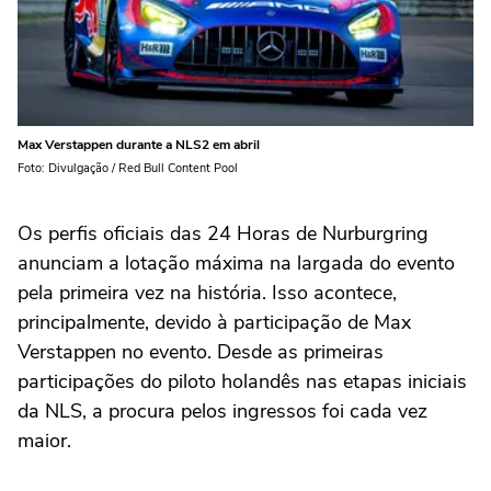
Max Verstappen durante a NLS2 em abril
Foto: Divulgação / Red Bull Content Pool
Os perfis oficiais das 24 Horas de Nurburgring
anunciam a lotação máxima na largada do evento
pela primeira vez na história. Isso acontece,
principalmente, devido à participação de Max
Verstappen no evento. Desde as primeiras
participações do piloto holandês nas etapas iniciais
da NLS, a procura pelos ingressos foi cada vez
maior.