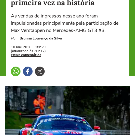
primeira vez na história
As vendas de ingressos nesse ano foram
impulsionadas principalmente pela participação de
Max Verstappen no Mercedes-AMG GT3 #3.
Por:
Brunna Lourenço da Silva
10 mai
2026
- 18h29
(atualizado às 20h17)
Exibir comentários