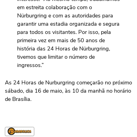
em estreita colaboração com o
Nürburgring e com as autoridades para
garantir uma estadia organizada e segura
para todos os visitantes. Por isso, pela
primeira vez em mais de 50 anos de
história das 24 Horas de Nürburgring,
tivemos que limitar o número de
ingressos.”
As 24 Horas de Nurburgring começarão no próximo
sábado, dia 16 de maio, às 10 da manhã no horário
de Brasília.