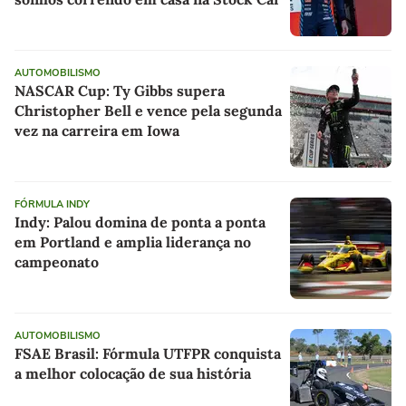
AUTOMOBILISMO
NASCAR Cup: Ty Gibbs supera
Christopher Bell e vence pela segunda
vez na carreira em Iowa
FÓRMULA INDY
Indy: Palou domina de ponta a ponta
em Portland e amplia liderança no
campeonato
AUTOMOBILISMO
FSAE Brasil: Fórmula UTFPR conquista
a melhor colocação de sua história