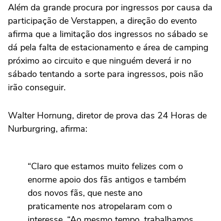
Além da grande procura por ingressos por causa da
participação de Verstappen, a direção do evento
afirma que a limitação dos ingressos no sábado se
dá pela falta de estacionamento e área de camping
próximo ao circuito e que ninguém deverá ir no
sábado tentando a sorte para ingressos, pois não
irão conseguir.
Walter Hornung, diretor de prova das 24 Horas de
Nurburgring, afirma:
“Claro que estamos muito felizes com o
enorme apoio dos fãs antigos e também
dos novos fãs, que neste ano
praticamente nos atropelaram com o
interesse. “Ao mesmo tempo, trabalhamos