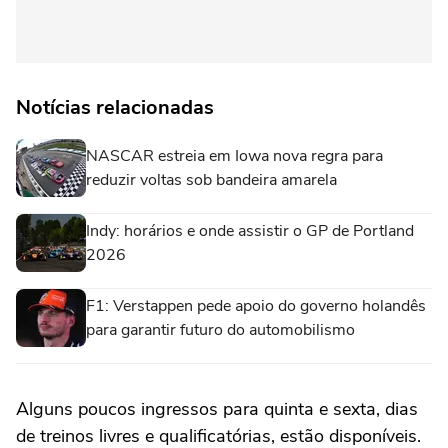
Notícias relacionadas
NASCAR estreia em Iowa nova regra para
reduzir voltas sob bandeira amarela
Indy: horários e onde assistir o GP de Portland
2026
F1: Verstappen pede apoio do governo holandês
para garantir futuro do automobilismo
Alguns poucos ingressos para quinta e sexta, dias
de treinos livres e qualificatórias, estão disponíveis.