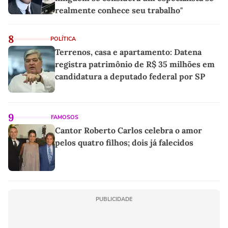
realmente conhece seu trabalho"
8
POLÍTICA
Terrenos, casa e apartamento: Datena
registra patrimônio de R$ 35 milhões em
candidatura a deputado federal por SP
9
FAMOSOS
Cantor Roberto Carlos celebra o amor
pelos quatro filhos; dois já falecidos
PUBLICIDADE