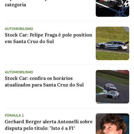
categoria
AUTOMOBILISMO
Stock Car: Felipe Fraga é pole position
em Santa Cruz do Sul
AUTOMOBILISMO
Stock Car: confira os horários
atualizados para Santa Cruz do Sul
FÓRMULA 1
Gerhard Berger alerta Antonelli sobre
disputa pelo título: "Isto é a F1"