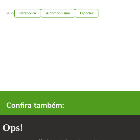
TAGS
Parabólica
Automobilismo
Esportes
Confira também: