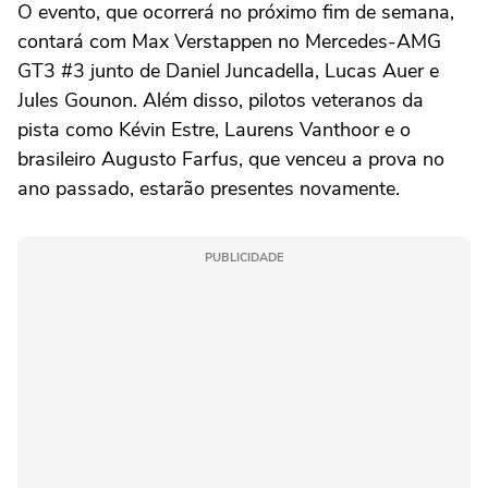
O evento, que ocorrerá no próximo fim de semana,
contará com Max Verstappen no Mercedes-AMG
GT3 #3 junto de Daniel Juncadella, Lucas Auer e
Jules Gounon. Além disso, pilotos veteranos da
pista como Kévin Estre, Laurens Vanthoor e o
brasileiro Augusto Farfus, que venceu a prova no
ano passado, estarão presentes novamente.
PUBLICIDADE