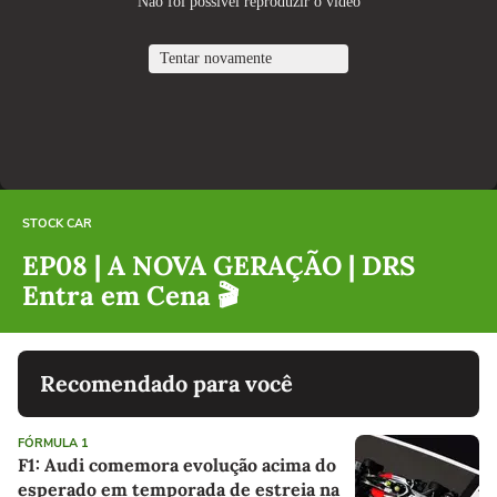
STOCK CAR
EP08 | A NOVA GERAÇÃO | DRS
Entra em Cena 🎬
Recomendado para você
FÓRMULA 1
F1: Audi comemora evolução acima do
esperado em temporada de estreia na