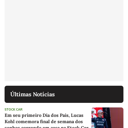
Últimas Notícias
STOCK CAR
Em seu primeiro Dia dos Pais, Lucas
Kohl comemora final de semana dos
sonhos correndo em casa na Stock Car