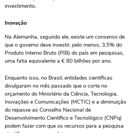
investimento.
Inovação
Na Alemanha, segundo ele, existe um consenso de
que o governo deve investir, pelo menos, 3,5% do
Produto Interno Bruto (PIB) do país em pesquisas,
uma fatia equivalente a € 80 bilhões por ano.
Enquanto isso, no Brasil, entidades científicas
divulgaram no mês passado que o corte no
orçamento do Ministério da Ciência, Tecnologia,
Inovações e Comunicações (MCTIC) e a diminuição
do repasse ao Conselho Nacional de
Desenvolvimento Científico e Tecnológico (CNPq)
podem fazer com que os recursos para a pesquisa