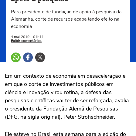
Para presidente de fundação de apoio à pesquisa da
Alemanha, corte de recursos acaba tendo efeito na
economia
4 mai
2019
- 04h11
Exibir comentários
Em um contexto de economia em desaceleração e
em que o corte de investimentos públicos em
ciência e inovação virou rotina, a defesa das
pesquisas científicas vai ter de ser reforçada, avalia
o presidente da Fundação Alemã de Pesquisas
(DFG, na sigla original), Peter Strohschneider.
Ele esteve no Brasil esta semana para a edição do