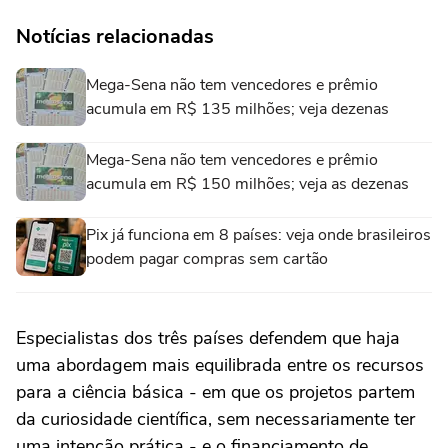
Notícias relacionadas
Mega-Sena não tem vencedores e prêmio
acumula em R$ 135 milhões; veja dezenas
Mega-Sena não tem vencedores e prêmio
acumula em R$ 150 milhões; veja as dezenas
Pix já funciona em 8 países: veja onde brasileiros
podem pagar compras sem cartão
Especialistas dos três países defendem que haja
uma abordagem mais equilibrada entre os recursos
para a ciência básica - em que os projetos partem
da curiosidade científica, sem necessariamente ter
uma intenção prática - e o financiamento de