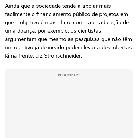
Ainda que a sociedade tenda a apoiar mais
facilmente o financiamento público de projetos em
que o objetivo é mais claro, como a erradicação de
uma doença, por exemplo, os cientistas
argumentam que mesmo as pesquisas que não têm
um objetivo já delineado podem levar a descobertas
lá na frente, diz Strohschneider.
PUBLICIDADE