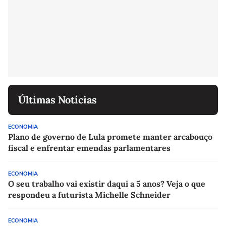
Últimas Notícias
ECONOMIA
Plano de governo de Lula promete manter arcabouço
fiscal e enfrentar emendas parlamentares
ECONOMIA
O seu trabalho vai existir daqui a 5 anos? Veja o que
respondeu a futurista Michelle Schneider
ECONOMIA