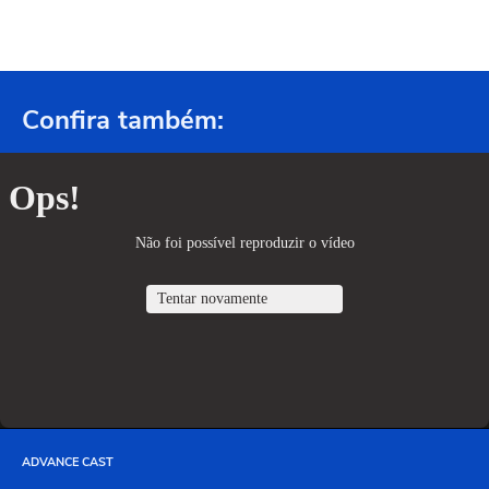
Confira também:
ADVANCE CAST