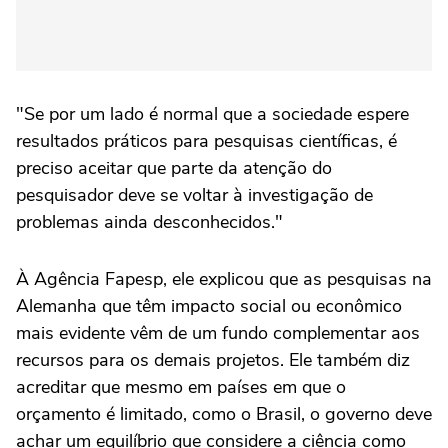
"Se por um lado é normal que a sociedade espere
resultados práticos para pesquisas científicas, é
preciso aceitar que parte da atenção do
pesquisador deve se voltar à investigação de
problemas ainda desconhecidos."
À Agência Fapesp, ele explicou que as pesquisas na
Alemanha que têm impacto social ou econômico
mais evidente vêm de um fundo complementar aos
recursos para os demais projetos. Ele também diz
acreditar que mesmo em países em que o
orçamento é limitado, como o Brasil, o governo deve
achar um equilíbrio que considere a ciência como