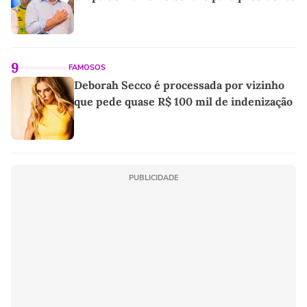
9
FAMOSOS
Deborah Secco é processada por vizinho
que pede quase R$ 100 mil de indenização
PUBLICIDADE