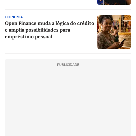
ECONOMIA
Open Finance muda a lógica do crédito
e amplia possibilidades para
empréstimo pessoal
PUBLICIDADE