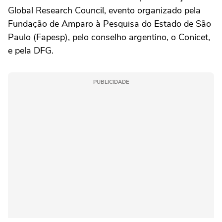
Global Research Council, evento organizado pela
Fundação de Amparo à Pesquisa do Estado de São
Paulo (Fapesp), pelo conselho argentino, o Conicet,
e pela DFG.
PUBLICIDADE