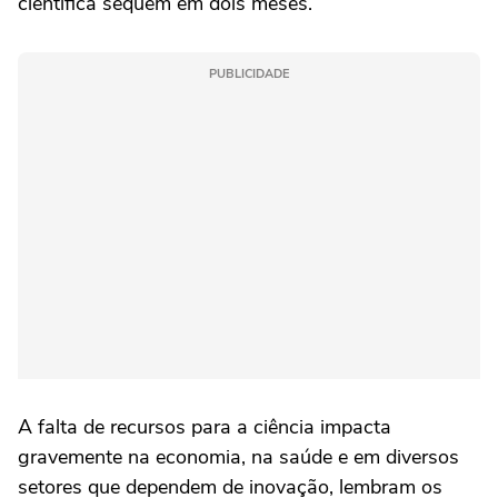
científica sequem em dois meses.
PUBLICIDADE
A falta de recursos para a ciência impacta
gravemente na economia, na saúde e em diversos
setores que dependem de inovação, lembram os