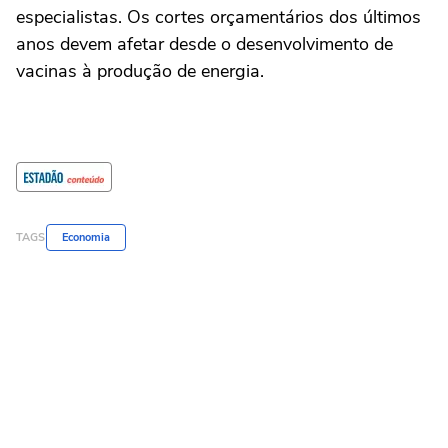
especialistas. Os cortes orçamentários dos últimos
anos devem afetar desde o desenvolvimento de
vacinas à produção de energia.
TAGS
Economia