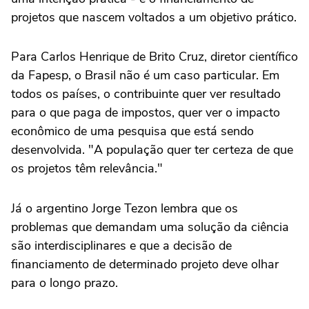
projetos que nascem voltados a um objetivo prático.
Para Carlos Henrique de Brito Cruz, diretor científico
da Fapesp, o Brasil não é um caso particular. Em
todos os países, o contribuinte quer ver resultado
para o que paga de impostos, quer ver o impacto
econômico de uma pesquisa que está sendo
desenvolvida. "A população quer ter certeza de que
os projetos têm relevância."
Já o argentino Jorge Tezon lembra que os
problemas que demandam uma solução da ciência
são interdisciplinares e que a decisão de
financiamento de determinado projeto deve olhar
para o longo prazo.