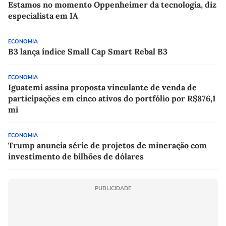
Estamos no momento Oppenheimer da tecnologia, diz
especialista em IA
ECONOMIA
B3 lança índice Small Cap Smart Rebal B3
ECONOMIA
Iguatemi assina proposta vinculante de venda de
participações em cinco ativos do portfólio por R$876,1
mi
ECONOMIA
Trump anuncia série de projetos de mineração com
investimento de bilhões de dólares
PUBLICIDADE