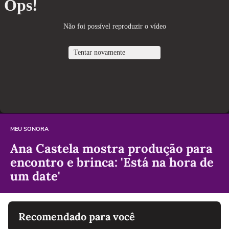
MEU SONORA
Ana Castela mostra produção para
encontro e brinca: 'Está na hora de
um date'
Recomendado para você