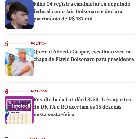
Filho 04 registra candidatura a deputado
federal como Jair Bolsonaro e declara
patrimônio de R$ 187 mil
5
POLÍTICA
Quem é Alfredo Gaspar, escolhido vice na
chapa de Flávio Bolsonaro para presidente
6
NOTÍCIAS
Resultado da Lotofácil 3756: Três apostas
do DF, PA e RO acertam as 15 dezenas
nesta sexta-feira