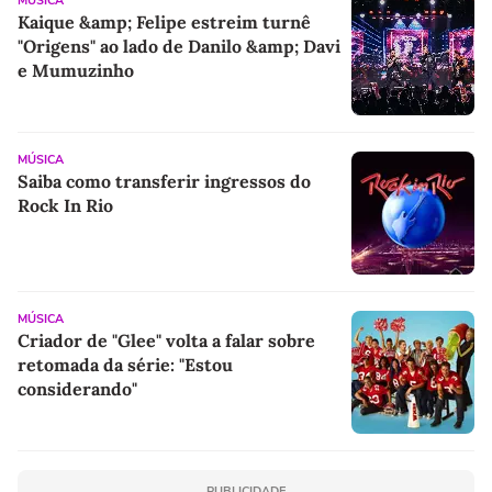
MÚSICA
Kaique &amp; Felipe estreim turnê
"Origens" ao lado de Danilo &amp; Davi
e Mumuzinho
MÚSICA
Saiba como transferir ingressos do
Rock In Rio
MÚSICA
Criador de "Glee" volta a falar sobre
retomada da série: "Estou
considerando"
PUBLICIDADE