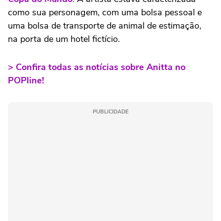
como sua personagem, com uma bolsa pessoal e
uma bolsa de transporte de animal de estimação,
na porta de um hotel fictício.
> Confira todas as notícias sobre Anitta no
POPline!
PUBLICIDADE