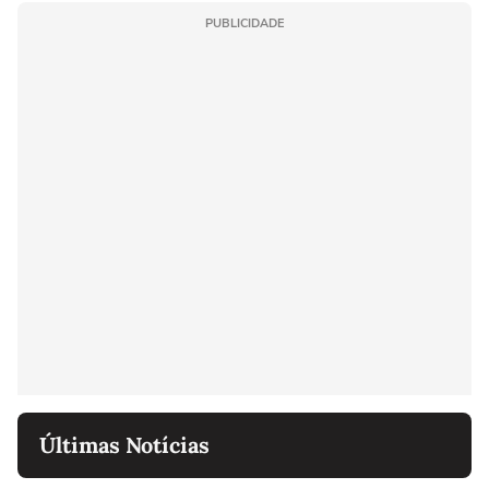
PUBLICIDADE
Últimas Notícias