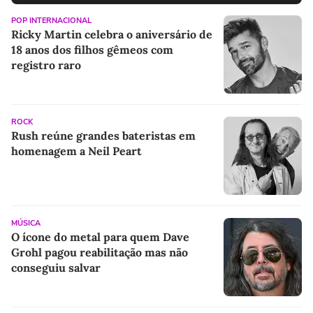
POP INTERNACIONAL
Ricky Martin celebra o aniversário de
18 anos dos filhos gêmeos com
registro raro
ROCK
Rush reúne grandes bateristas em
homenagem a Neil Peart
MÚSICA
O ícone do metal para quem Dave
Grohl pagou reabilitação mas não
conseguiu salvar