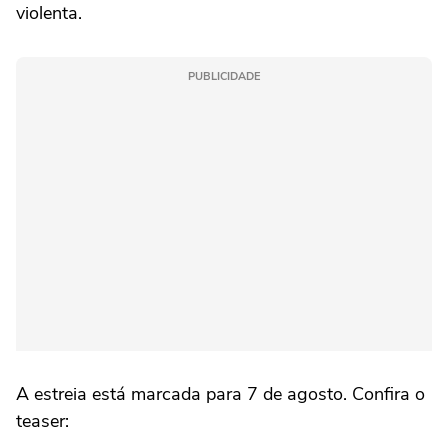
violenta.
PUBLICIDADE
A estreia está marcada para 7 de agosto. Confira o
teaser: