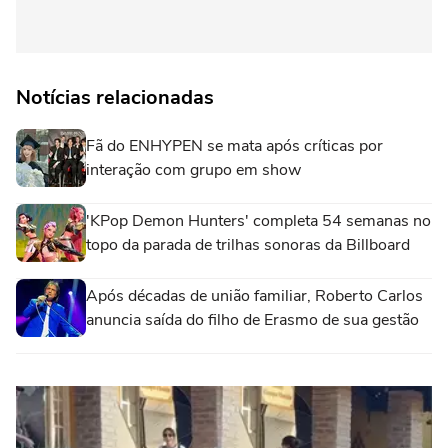
Notícias relacionadas
Fã do ENHYPEN se mata após críticas por
interação com grupo em show
'KPop Demon Hunters' completa 54 semanas no
topo da parada de trilhas sonoras da Billboard
Após décadas de união familiar, Roberto Carlos
anuncia saída do filho de Erasmo de sua gestão