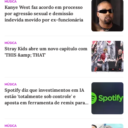
MÚSICA
Kanye West faz acordo em processo
por agressão sexual e demissão
indevida movido por ex-funcionária
MÚSICA
Stray Kids abre um novo capítulo com
'THIS &amp; THAT'
MÚSICA
Spotify diz que investimentos em IA
estão 'totalmente sob controle' e
aposta em ferramenta de remix para
próxima fase
MÚSICA