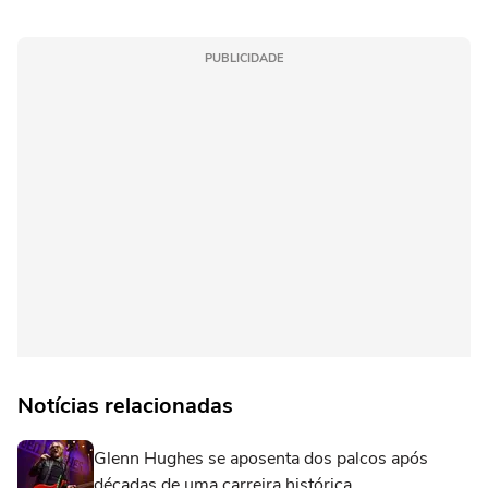
PUBLICIDADE
Notícias relacionadas
Glenn Hughes se aposenta dos palcos após
décadas de uma carreira histórica