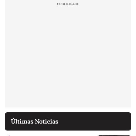
PUBLICIDADE
Últimas Notícias