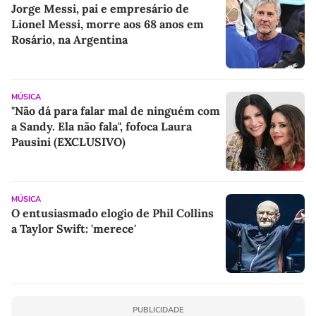
Jorge Messi, pai e empresário de
Lionel Messi, morre aos 68 anos em
Rosário, na Argentina
MÚSICA
"Não dá para falar mal de ninguém com
a Sandy. Ela não fala", fofoca Laura
Pausini (EXCLUSIVO)
MÚSICA
O entusiasmado elogio de Phil Collins
a Taylor Swift: 'merece'
PUBLICIDADE