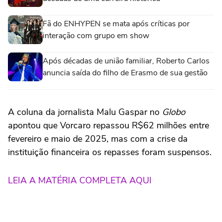
Fã do ENHYPEN se mata após críticas por
interação com grupo em show
Após décadas de união familiar, Roberto Carlos
anuncia saída do filho de Erasmo de sua gestão
A coluna da jornalista Malu Gaspar no
Globo
apontou que Vorcaro repassou R$62 milhões entre
fevereiro e maio de 2025, mas com a crise da
instituição financeira os repasses foram suspensos.
LEIA A MATÉRIA COMPLETA AQUI