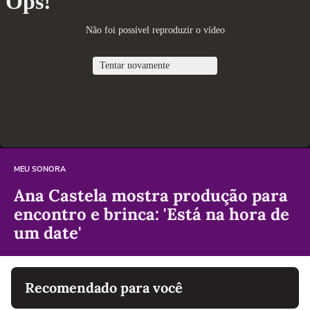
MEU SONORA
Ana Castela mostra produção para
encontro e brinca: 'Está na hora de
um date'
Recomendado para você