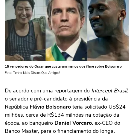
15 vencedores do Oscar que custaram menos que filme sobre Bolsonaro
Foto: Tenho Mais Discos Que Amigos!
De acordo com uma reportagem do
Intercept Brasil
,
o senador e pré-candidato à presidência da
República
Flávio Bolsonaro
teria solicitado US$24
milhões, cerca de R$134 milhões na cotação da
época, ao banqueiro
Daniel Vorcaro
, ex-CEO do
Banco Master, para o financiamento do longa.