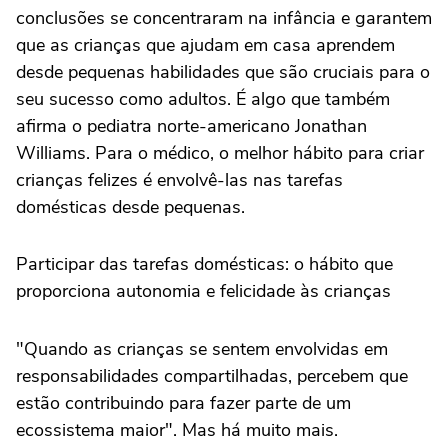
conclusões se concentraram na infância e garantem
que as crianças que ajudam em casa aprendem
desde pequenas habilidades que são cruciais para o
seu sucesso como adultos. É algo que também
afirma o pediatra norte-americano Jonathan
Williams. Para o médico, o melhor hábito para criar
crianças felizes é envolvê-las nas tarefas
domésticas desde pequenas.
Participar das tarefas domésticas: o hábito que
proporciona autonomia e felicidade às crianças
"Quando as crianças se sentem envolvidas em
responsabilidades compartilhadas, percebem que
estão contribuindo para fazer parte de um
ecossistema maior". Mas há muito mais.