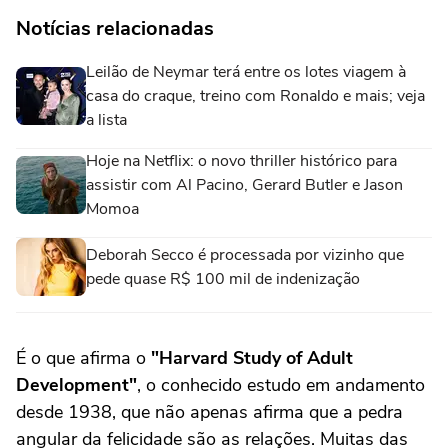
Notícias relacionadas
Leilão de Neymar terá entre os lotes viagem à
casa do craque, treino com Ronaldo e mais; veja
a lista
Hoje na Netflix: o novo thriller histórico para
assistir com Al Pacino, Gerard Butler e Jason
Momoa
Deborah Secco é processada por vizinho que
pede quase R$ 100 mil de indenização
É o que afirma o
"Harvard Study of Adult
Development"
, o conhecido estudo em andamento
desde 1938, que não apenas afirma que a pedra
angular da felicidade são as relações. Muitas das