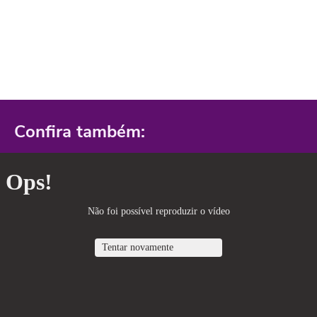
Confira também: