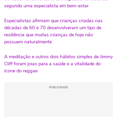
segundo uma especialista em bem-estar
Especialistas afirmam que crianças criadas nas
décadas de 60 e 70 desenvolveram um tipo de
resiliência que muitas crianças de hoje não
possuem naturalmente
A meditação e outros dois hábitos simples de Jimmy
Cliff foram joias para a saúde e a vitalidade do
ícone do reggae
PUBLICIDADE