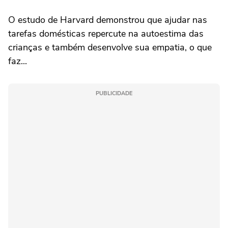
O estudo de Harvard demonstrou que ajudar nas
tarefas domésticas repercute na autoestima das
crianças e também desenvolve sua empatia, o que
faz...
PUBLICIDADE