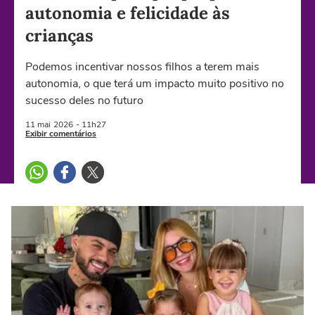
autonomia e felicidade às
crianças
Podemos incentivar nossos filhos a terem mais
autonomia, o que terá um impacto muito positivo no
sucesso deles no futuro
11 mai
2026
- 11h27
Exibir comentários