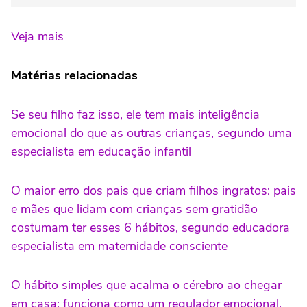
Veja mais
Matérias relacionadas
Se seu filho faz isso, ele tem mais inteligência
emocional do que as outras crianças, segundo uma
especialista em educação infantil
O maior erro dos pais que criam filhos ingratos: pais
e mães que lidam com crianças sem gratidão
costumam ter esses 6 hábitos, segundo educadora
especialista em maternidade consciente
O hábito simples que acalma o cérebro ao chegar
em casa: funciona como um regulador emocional,