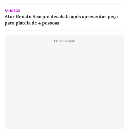
FAMOSOS
Ator Renato Scarpin desabafa após apresentar peça
para plateia de 4 pessoas
PUBLICIDADE