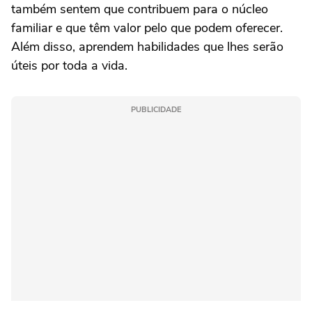
também sentem que contribuem para o núcleo
familiar e que têm valor pelo que podem oferecer.
Além disso, aprendem habilidades que lhes serão
úteis por toda a vida.
PUBLICIDADE