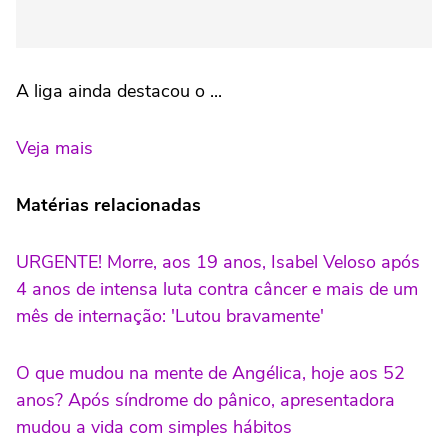
A liga ainda destacou o ...
Veja mais
Matérias relacionadas
URGENTE! Morre, aos 19 anos, Isabel Veloso após
4 anos de intensa luta contra câncer e mais de um
mês de internação: 'Lutou bravamente'
O que mudou na mente de Angélica, hoje aos 52
anos? Após síndrome do pânico, apresentadora
mudou a vida com simples hábitos