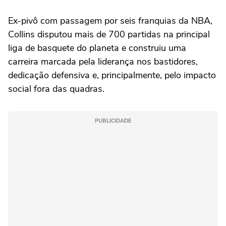
Ex-pivô com passagem por seis franquias da NBA,
Collins disputou mais de 700 partidas na principal
liga de basquete do planeta e construiu uma
carreira marcada pela liderança nos bastidores,
dedicação defensiva e, principalmente, pelo impacto
social fora das quadras.
PUBLICIDADE