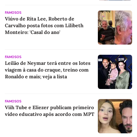
FAMOSOS
Viúvo de Rita Lee, Roberto de
Carvalho posta fotos com Lilibeth
Monteiro: 'Casal do ano'
FAMOSOS
Leilão de Neymar terá entre os lotes
viagem à casa do craque, treino com
Ronaldo e mais; veja a lista
FAMOSOS
Viih Tube e Eliezer publicam primeiro
vídeo educativo após acordo com MPT