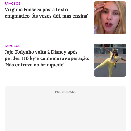
FAMOSOS
Virginia Fonseca posta texto
enigmático: 'Às vezes dói, mas ensina'
FAMOSOS
Jojo Todynho volta à Disney após
perder 110 kg e comemora superação:
'Não entrava no brinquedo'
PUBLICIDADE