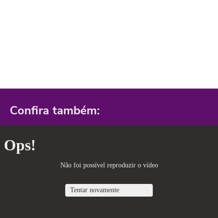
Confira também: