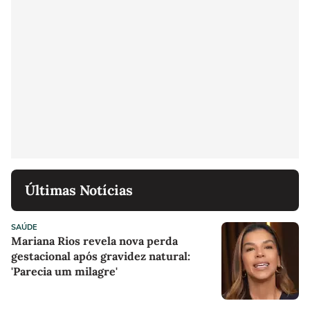
Últimas Notícias
SAÚDE
Mariana Rios revela nova perda
gestacional após gravidez natural:
'Parecia um milagre'