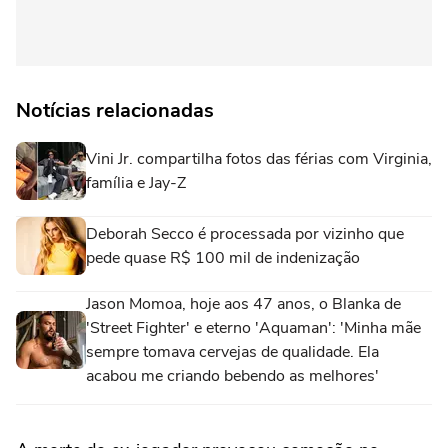
Notícias relacionadas
Vini Jr. compartilha fotos das férias com Virginia,
família e Jay-Z
Deborah Secco é processada por vizinho que
pede quase R$ 100 mil de indenização
Jason Momoa, hoje aos 47 anos, o Blanka de
'Street Fighter' e eterno 'Aquaman': 'Minha mãe
sempre tomava cervejas de qualidade. Ela
acabou me criando bebendo as melhores'