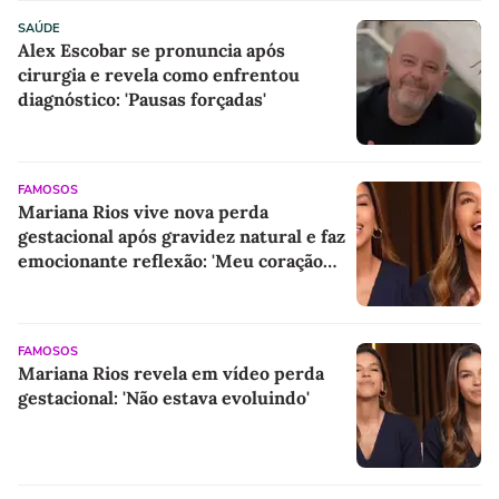
SAÚDE
Alex Escobar se pronuncia após
cirurgia e revela como enfrentou
diagnóstico: 'Pausas forçadas'
FAMOSOS
Mariana Rios vive nova perda
gestacional após gravidez natural e faz
emocionante reflexão: 'Meu coração
estava em paz'
FAMOSOS
Mariana Rios revela em vídeo perda
gestacional: 'Não estava evoluindo'