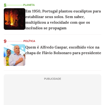
8
PLANETA
Em 1950, Portugal plantou eucaliptos para
estabilizar seus solos. Sem saber,
multiplicou a velocidade com que os
incêndios se propagam
9
POLÍTICA
Quem é Alfredo Gaspar, escolhido vice na
chapa de Flávio Bolsonaro para presidente
PUBLICIDADE