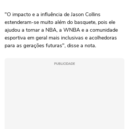
"O impacto e a influência de Jason Collins
estenderam-se muito além do basquete, pois ele
ajudou a tornar a NBA, a WNBA e a comunidade
esportiva em geral mais inclusivas e acolhedoras
para as gerações futuras", disse a nota.
PUBLICIDADE