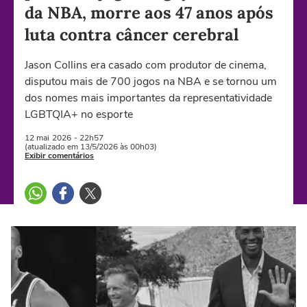
da NBA, morre aos 47 anos após
luta contra câncer cerebral
Jason Collins era casado com produtor de cinema,
disputou mais de 700 jogos na NBA e se tornou um
dos nomes mais importantes da representatividade
LGBTQIA+ no esporte
12 mai
2026
- 22h57
(atualizado em 13/5/2026 às 00h03)
Exibir comentários