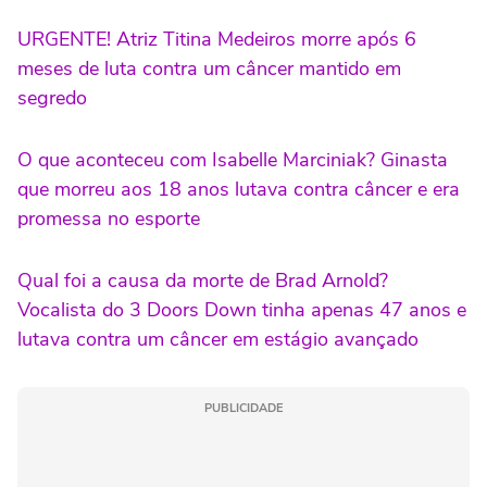
URGENTE! Atriz Titina Medeiros morre após 6
meses de luta contra um câncer mantido em
segredo
O que aconteceu com Isabelle Marciniak? Ginasta
que morreu aos 18 anos lutava contra câncer e era
promessa no esporte
Qual foi a causa da morte de Brad Arnold?
Vocalista do 3 Doors Down tinha apenas 47 anos e
lutava contra um câncer em estágio avançado
PUBLICIDADE