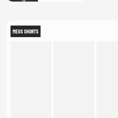
MEUS SHORTS