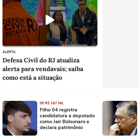
ALERTA
Defesa Civil do RJ atualiza
alerta para vendavais; saiba
como está a situação
DE R$ 187 MIL
Filho 04 registra
candidatura a deputado
como Jair Bolsonaro e
declara patrimônio