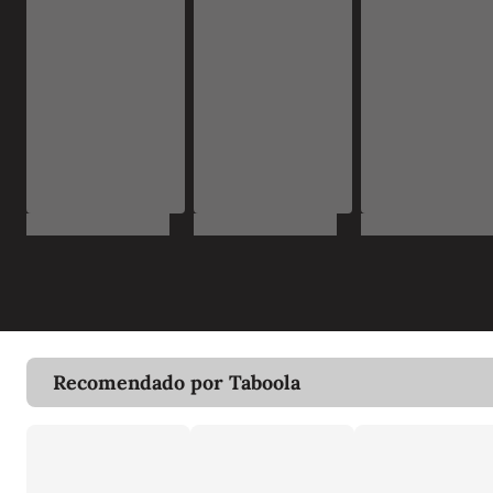
Recomendado por Taboola