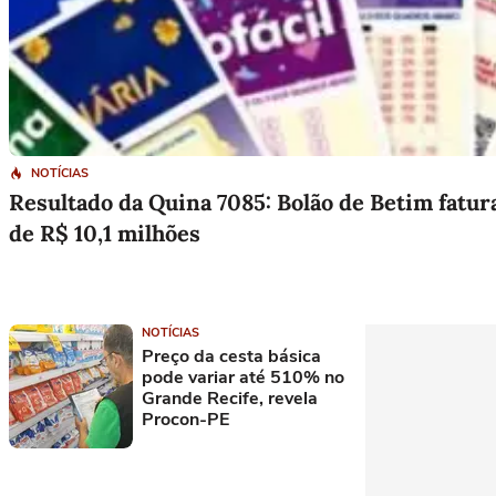
NOTÍCIAS
Resultado da Quina 7085: Bolão de Betim fatur
de R$ 10,1 milhões
NOTÍCIAS
Preço da cesta básica
pode variar até 510% no
Grande Recife, revela
Procon-PE