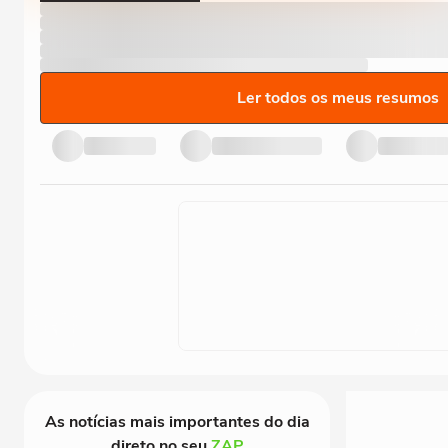
Ler todos os meus resumos
As notícias mais importantes do dia
direto no seu
ZAP