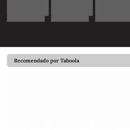
Recomendado por Taboola