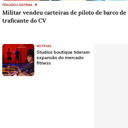
FRAUDOU SISTEMA
Militar vendeu carteiras de piloto de barco de
traficante do CV
NOTÍCIAS
Studios boutique lideram
expansão do mercado
fitness