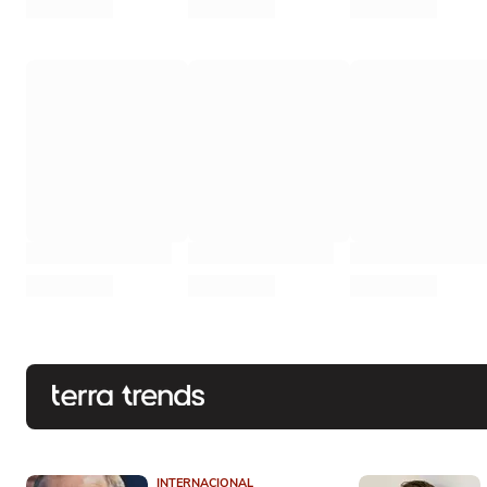
INTERNACIONAL